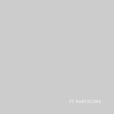
FC BARCELONA