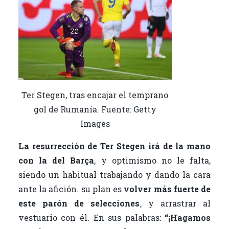
Ter Stegen, tras encajar el temprano
gol de Rumanía. Fuente: Getty
Images
La resurrección de Ter Stegen irá de la mano
con la del Barça
, y optimismo no le falta,
siendo un habitual trabajando y dando la cara
ante la afición. su plan es
volver más fuerte de
este parón de selecciones
, y arrastrar al
vestuario con él. En sus palabras:
“¡Hagamos