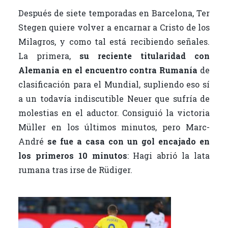
Después de siete temporadas en Barcelona, Ter
Stegen quiere volver a encarnar a Cristo de los
Milagros, y como tal está recibiendo señales.
La primera,
su reciente titularidad con
Alemania en el encuentro contra Rumanía
de
clasificación para el Mundial, supliendo eso sí
a un todavía indiscutible Neuer que sufría de
molestias en el aductor. Consiguió la victoria
Müller en los últimos minutos, pero Marc-
André
se fue a casa con un gol encajado en
los primeros 10 minutos
: Hagi abrió la lata
rumana tras irse de Rüdiger.