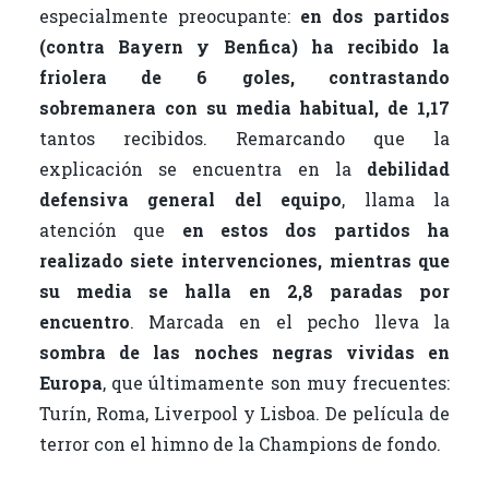
especialmente preocupante:
en dos partidos
(contra Bayern y Benfica) ha recibido la
friolera de 6 goles, contrastando
sobremanera con su media habitual, de 1,17
tantos recibidos. Remarcando que la
explicación se encuentra en la
debilidad
defensiva general del equipo
, llama la
atención que
en estos dos partidos ha
realizado siete intervenciones, mientras que
su media se halla en 2,8 paradas por
encuentro
. Marcada en el pecho lleva la
sombra de las noches negras vividas en
Europa
, que últimamente son muy frecuentes:
Turín, Roma, Liverpool y Lisboa. De película de
terror con el himno de la Champions de fondo.