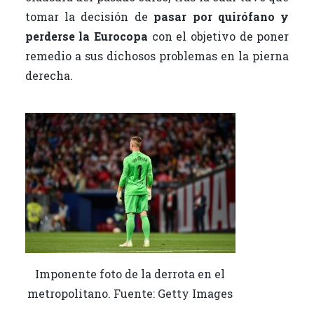
tomar la decisión de
pasar por quirófano y
perderse la Eurocopa
con el objetivo de poner
remedio a sus dichosos problemas en la pierna
derecha.
Imponente foto de la derrota en el
metropolitano. Fuente: Getty Images