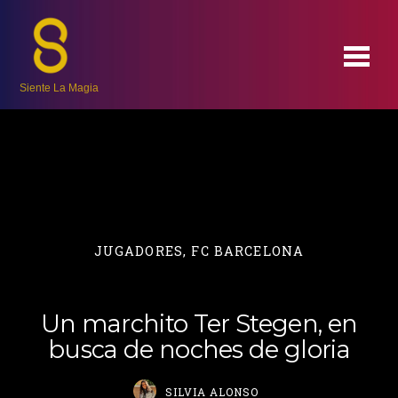
Siente La Magia
JUGADORES
,
FC BARCELONA
Un marchito Ter Stegen, en
busca de noches de gloria
SILVIA ALONSO