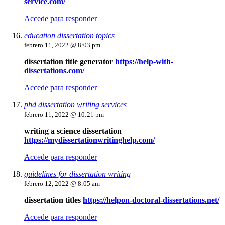
service.com/
Accede para responder
education dissertation topics
febrero 11, 2022 @ 8:03 pm
dissertation title generator
https://help-with-
dissertations.com/
Accede para responder
phd dissertation writing services
febrero 11, 2022 @ 10:21 pm
writing a science dissertation
https://mydissertationwritinghelp.com/
Accede para responder
guidelines for dissertation writing
febrero 12, 2022 @ 8:05 am
dissertation titles
https://helpon-doctoral-dissertations.net/
Accede para responder