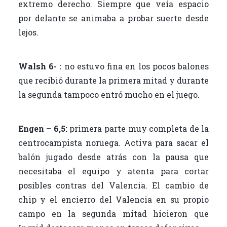
extremo derecho. Siempre que veía espacio
por delante se animaba a probar suerte desde
lejos.
Walsh 6- :
no estuvo fina en los pocos balones
que recibió durante la primera mitad y durante
la segunda tampoco entró mucho en el juego.
Engen – 6,5:
primera parte muy completa de la
centrocampista noruega. Activa para sacar el
balón jugado desde atrás con la pausa que
necesitaba el equipo y atenta para cortar
posibles contras del Valencia. El cambio de
chip y el encierro del Valencia en su propio
campo en la segunda mitad hicieron que