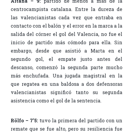
Aitana – 9:
partido de menos a más de la
centrocampista catalana. Entre la dureza de
las valencianistas cada vez que entraba en
contacto con el balón y el error en la marca a la
salida del córner el gol del Valencia, no fue el
inicio de partido más cómodo para ella. Sin
embargo, desde que asistió a Marta en el
segundo gol, el empate justo antes del
descanso, comenzó la segunda parte mucho
más enchufada. Una jugada magistral en la
que regatea en una baldosa a dos defensoras
valencianistas significó tanto su segunda
asistencia como el gol de la sentencia.
Rölfo – 7’5:
tuvo la primera del partido con un
remate que se fue alto, pero su resiliencia fue