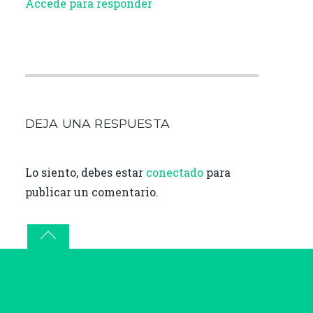
Accede para responder
DEJA UNA RESPUESTA
Lo siento, debes estar
conectado
para
publicar un comentario.