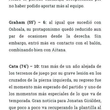
no haber podido aportar más al equipo.
Graham (55′) – 6:
al igual que sucedió con
Oshoala, su protagonismo quedó reducido aun
par de ocasiones desde la derecha. Sin
embargo, entró más en contacto con el balón,
combinando bien con Aitana.
Cata (74′) – 10:
tras más de un año alejada de
los terrenos de juego por su grave lesión en los
cruzados de la pierna izquierda, su regreso fue
el momento más esperado del partido y uno de
los momentos más especiales de lo que va de
temporada. Gran noticia para Jonatan Giráldez,
que poco a poco va recuperando la plantilla al