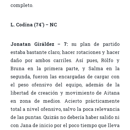
completo.
L. Codina (74′) – NC
Jonatan Giráldez – 7:
su plan de partido
estaba bastante claro; hacer rotaciones y hacer
daño por ambos carriles. Así pues, Rölfo y
Bruna en la primera parte, y Salma en la
segunda, fueron las encargadas de cargar con
el peso ofensivo del equipo, además de la
libertad de creación y movimiento de Aitana
en zona de medios. Acierto prácticamente
total a nivel ofensivo, salvo la poca relevancia
de las puntas. Quizás no debería haber salido ni
con Jana de inicio por el poco tiempo que lleva