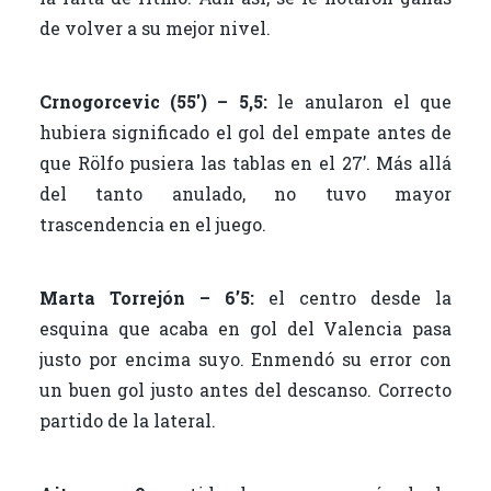
de volver a su mejor nivel.
Crnogorcevic (55′) – 5,5:
le anularon el que
hubiera significado el gol del empate antes de
que Rölfo pusiera las tablas en el 27’. Más allá
del tanto anulado, no tuvo mayor
trascendencia en el juego.
Marta Torrejón – 6’5:
el centro desde la
esquina que acaba en gol del Valencia pasa
justo por encima suyo. Enmendó su error con
un buen gol justo antes del descanso. Correcto
partido de la lateral.