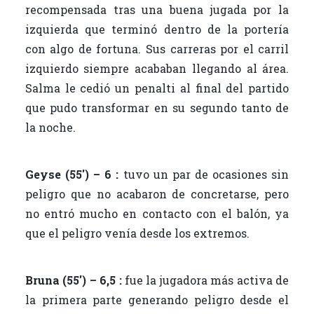
recompensada tras una buena jugada por la
izquierda que terminó dentro de la portería
con algo de fortuna. Sus carreras por el carril
izquierdo siempre acababan llegando al área.
Salma le cedió un penalti al final del partido
que pudo transformar en su segundo tanto de
la noche.
Geyse (55′) – 6 :
tuvo un par de ocasiones sin
peligro que no acabaron de concretarse, pero
no entró mucho en contacto con el balón, ya
que el peligro venía desde los extremos.
Bruna (55′) – 6,5 :
fue la jugadora más activa de
la primera parte generando peligro desde el