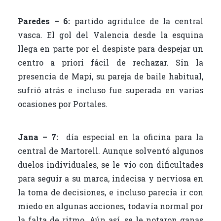
Paredes – 6:
partido agridulce de la central
vasca. El gol del Valencia desde la esquina
llega en parte por el despiste para despejar un
centro a priori fácil de rechazar. Sin la
presencia de Mapi, su pareja de baile habitual,
sufrió atrás e incluso fue superada en varias
ocasiones por Portales.
Jana – 7:
día especial en la oficina para la
central de Martorell. Aunque solventó algunos
duelos individuales, se le vio con dificultades
para seguir a su marca, indecisa y nerviosa en
la toma de decisiones, e incluso parecía ir con
miedo en algunas acciones, todavía normal por
la falta de ritmo. Aún así, se le notaron ganas