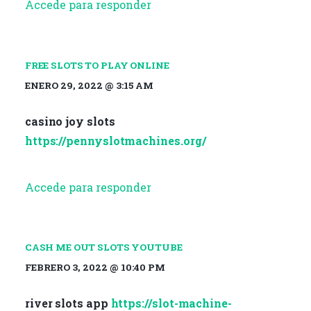
Accede para responder
FREE SLOTS TO PLAY ONLINE
ENERO 29, 2022 @ 3:15 AM
casino joy slots
https://pennyslotmachines.org/
Accede para responder
CASH ME OUT SLOTS YOUTUBE
FEBRERO 3, 2022 @ 10:40 PM
river slots app
https://slot-machine-