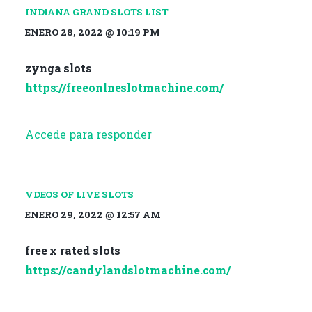
INDIANA GRAND SLOTS LIST
ENERO 28, 2022 @ 10:19 PM
zynga slots
https://freeonlneslotmachine.com/
Accede para responder
VDEOS OF LIVE SLOTS
ENERO 29, 2022 @ 12:57 AM
free x rated slots
https://candylandslotmachine.com/