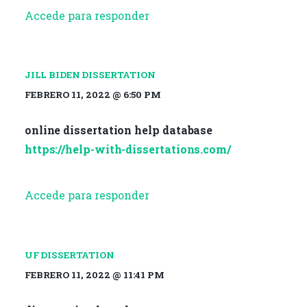
Accede para responder
JILL BIDEN DISSERTATION
FEBRERO 11, 2022 @ 6:50 PM
online dissertation help database
https://help-with-dissertations.com/
Accede para responder
UF DISSERTATION
FEBRERO 11, 2022 @ 11:41 PM