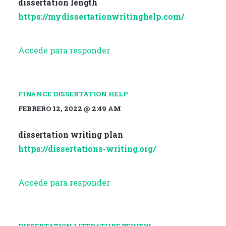
dissertation length
https://mydissertationwritinghelp.com/
Accede para responder
FINANCE DISSERTATION HELP
FEBRERO 12, 2022 @ 2:49 AM
dissertation writing plan
https://dissertations-writing.org/
Accede para responder
DISSERTATION LITERATURE REVIEW