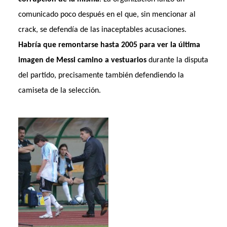
comunicado poco después en el que, sin mencionar al
crack, se defendía de las inaceptables acusaciones.
Habría que remontarse hasta 2005 para ver la última
imagen de Messi camino a vestuarios
durante la disputa
del partido, precisamente también defendiendo la
camiseta de la selección.