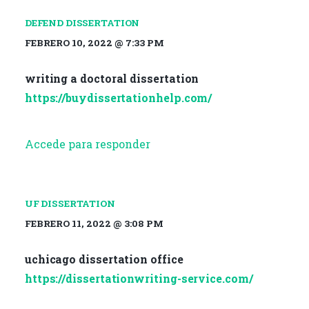
DEFEND DISSERTATION
FEBRERO 10, 2022 @ 7:33 PM
writing a doctoral dissertation
https://buydissertationhelp.com/
Accede para responder
UF DISSERTATION
FEBRERO 11, 2022 @ 3:08 PM
uchicago dissertation office
https://dissertationwriting-service.com/