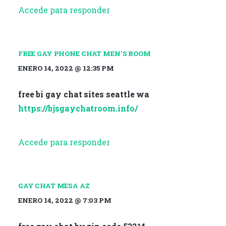
Accede para responder
FREE GAY PHONE CHAT MEN'S ROOM
ENERO 14, 2022 @ 12:35 PM
free bi gay chat sites seattle wa
https://bjsgaychatroom.info/
Accede para responder
GAY CHAT MESA AZ
ENERO 14, 2022 @ 7:03 PM