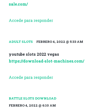
sale.com/
Accede para responder
ADULT SLOTS
FEBRERO 4, 2022 @ 5:33 AM
youtube slots 2022 vegas
https://download-slot-machines.com/
Accede para responder
BATTLE SLOTS DOWNLOAD
FEBRERO 4, 2022 @ 6:10 AM