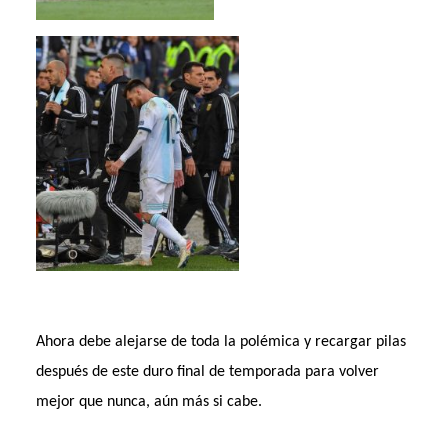
Ahora debe alejarse de toda la polémica y recargar pilas
después de este duro final de temporada para volver
mejor que nunca, aún más si cabe.