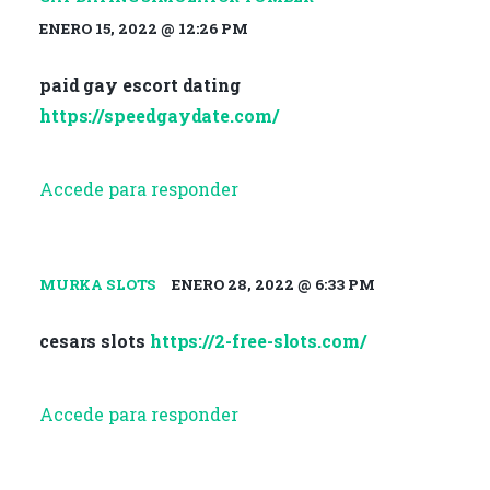
ENERO 15, 2022 @ 12:26 PM
paid gay escort dating
https://speedgaydate.com/
Accede para responder
MURKA SLOTS
ENERO 28, 2022 @ 6:33 PM
cesars slots
https://2-free-slots.com/
Accede para responder