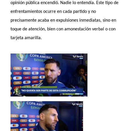
opinión pública encendió. Nadie lo entendía. Este tipo de
enfrentamientos ocurre en cada partido y no
precisamente acaba en expulsiones inmediatas, sino en
toque de atención, bien con amonestación verbal o con
tarjeta amarilla.