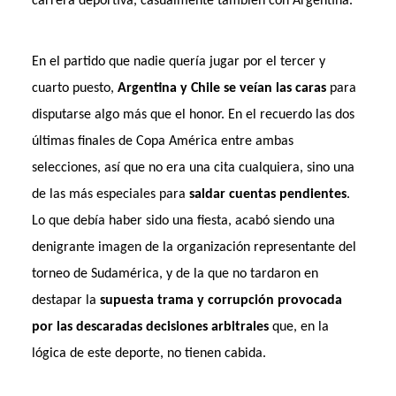
carrera deportiva, casualmente también con Argentina.
En el partido que nadie quería jugar por el tercer y
cuarto puesto,
Argentina y Chile se veían las caras
para
disputarse algo más que el honor. En el recuerdo las dos
últimas finales de Copa América entre ambas
selecciones, así que no era una cita cualquiera, sino una
de las más especiales para
saldar cuentas pendientes
.
Lo que debía haber sido una fiesta, acabó siendo una
denigrante imagen de la organización representante del
torneo de Sudamérica, y de la que no tardaron en
destapar la
supuesta trama y corrupción provocada
por las descaradas decisiones arbitrales
que, en la
lógica de este deporte, no tienen cabida.