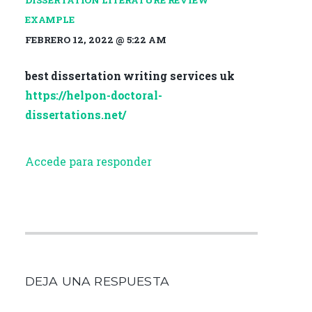
EXAMPLE
FEBRERO 12, 2022 @ 5:22 AM
best dissertation writing services uk
https://helpon-doctoral-
dissertations.net/
Accede para responder
DEJA UNA RESPUESTA