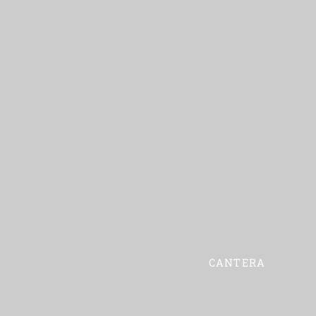
CANTERA