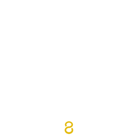
skype gay chat
http
LAS VEGAS SLOTS FREE
double diamond slot
 «Riqui
FREE CATS SLOTS
ENER
l, pero
brazilian beauty slot
rar
https://freeonlnesl
nte»
GOOGLE FREE SLOTS
E