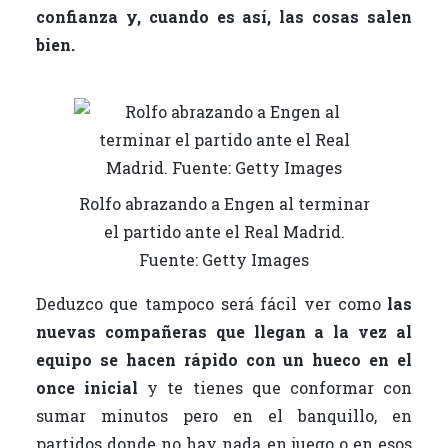
confianza y, cuando es así, las cosas salen
bien.
Rolfo abrazando a Engen al terminar
el partido ante el Real Madrid.
Fuente: Getty Images
Deduzco que tampoco será fácil ver como
las
nuevas compañeras que llegan a la vez al
equipo se hacen rápido con un hueco en el
once inicial
y te tienes que conformar con
sumar minutos pero en el banquillo, en
partidos donde no hay nada en juego o en esos