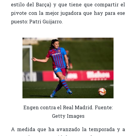
estilo del Barça) y que tiene que compartir el
pivote con la mejor jugadora que hay para ese
puesto: Patri Guijarro.
Engen contra el Real Madrid. Fuente:
Getty Images
A medida que ha avanzado la temporada y a