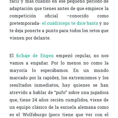
fácil y más cuando en ese pequeño periodo de
adaptación que tienes antes de que empiece la
competición oficial –conocido como
pretemporada-
el cuádriceps te dice basta
y no
te deja ponerte a punto para todos los retos que
vienen por delante.
El
fichaje de Engen
empezó regular, no nos
vamos a engañar. Por lo menos no como la
mayoría lo esperábamos. En un mundo
marcado por la rapidez, los extremismos y los
resultados inmediatos, hay quienes se han
atrevido a hablar de “pufo” sobre una jugadora
que, tiene 24 años recién cumplidos, viene de
un equipo clásico de la escuela alemana como
es el Wolfsburgo (poco tiene que ver con el