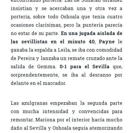
insistían y se acercaban una y otra vez a
portería, sobre todo Oshoala que tenía cuatro
ocasiones clarísimas, pero la puntería parecía
no estar de su parte.
En una jugada aislada de
las sevillistas en el minuto 40
,
Payne
le
ganaba la espalda a Leila, se iba con comodidad
de Pereira y lanzaba un remate cruzado ante la
salida de Gemma.
0-1 para el Sevilla
que,
sorprendentemente, se iba al descanso por
delante en el marcador.
Las azulgranas empezaban la segunda parte
con mucha intensidad y convencidas para
remontar. Mariona por el interior hacía mucho
daño al Sevilla y Oshoala seguía atemorizando