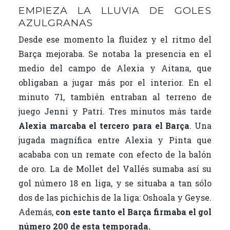
EMPIEZA LA LLUVIA DE GOLES
AZULGRANAS
Desde ese momento la fluidez y el ritmo del
Barça mejoraba. Se notaba la presencia en el
medio del campo de Alexia y Aitana, que
obligaban a jugar más por el interior. En el
minuto 71, también entraban al terreno de
juego Jenni y Patri. Tres minutos más tarde
Alexia marcaba el tercero para el Barça
. Una
jugada magnífica entre Alexia y Pinta que
acababa con un remate con efecto de la balón
de oro. La de Mollet del Vallés sumaba así su
gol número 18 en liga, y se situaba a tan sólo
dos de las pichichis de la liga: Oshoala y Geyse.
Además,
con este tanto el Barça firmaba el gol
número 200 de esta temporada.