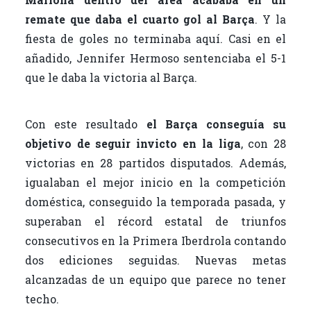
remate que daba el cuarto gol al Barça
. Y la
fiesta de goles no terminaba aquí. Casi en el
añadido, Jennifer Hermoso sentenciaba el 5-1
que le daba la victoria al Barça.
Con este resultado
el Barça conseguía su
objetivo de seguir invicto en la liga
, con 28
victorias en 28 partidos disputados. Además,
igualaban el mejor inicio en la competición
doméstica, conseguido la temporada pasada, y
superaban el récord estatal de triunfos
consecutivos en la Primera Iberdrola contando
dos ediciones seguidas. Nuevas metas
alcanzadas de un equipo que parece no tener
techo.