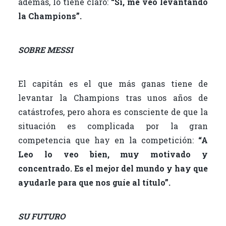
además, lo tiene claro:
“Sí, me veo levantando
la Champions”.
SOBRE MESSI
El capitán es el que más ganas tiene de
levantar la Champions tras unos años de
catástrofes, pero ahora es consciente de que la
situación es complicada por la gran
competencia que hay en la competición:
“A
Leo lo veo bien, muy motivado y
concentrado. Es el mejor del mundo y hay que
ayudarle para que nos guíe al título”.
SU FUTURO