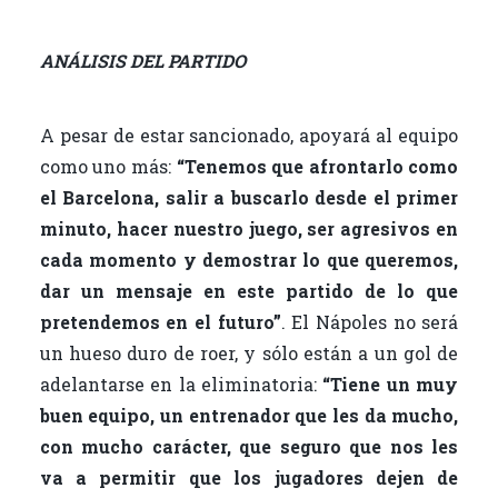
ANÁLISIS DEL PARTIDO
A pesar de estar sancionado, apoyará al equipo
como uno más:
“Tenemos que afrontarlo como
el Barcelona, salir a buscarlo desde el primer
minuto, hacer nuestro juego, ser agresivos en
cada momento y demostrar lo que queremos,
dar un mensaje en este partido de lo que
pretendemos en el futuro”
. El Nápoles no será
un hueso duro de roer, y sólo están a un gol de
adelantarse en la eliminatoria:
“Tiene un muy
buen equipo, un entrenador que les da mucho,
con mucho carácter, que seguro que nos les
va a permitir que los jugadores dejen de