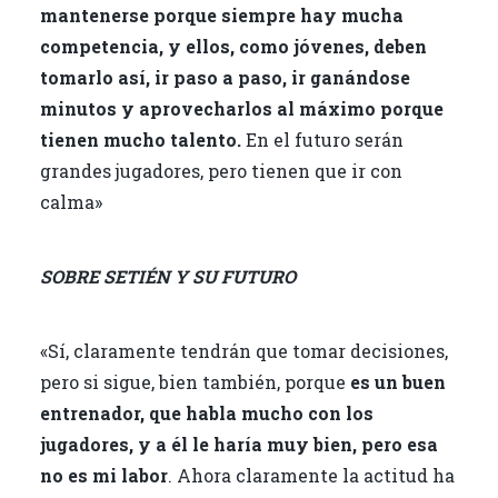
mantenerse porque siempre hay mucha
competencia, y ellos, como jóvenes, deben
tomarlo así, ir paso a paso, ir ganándose
minutos y aprovecharlos al máximo porque
tienen mucho talento.
En el futuro serán
grandes jugadores, pero tienen que ir con
calma»
SOBRE SETIÉN Y SU FUTURO
«Sí, claramente tendrán que tomar decisiones,
pero si sigue, bien también, porque
es un buen
entrenador, que habla mucho con los
jugadores, y a él le haría muy bien, pero esa
no es mi labor
. Ahora claramente la actitud ha