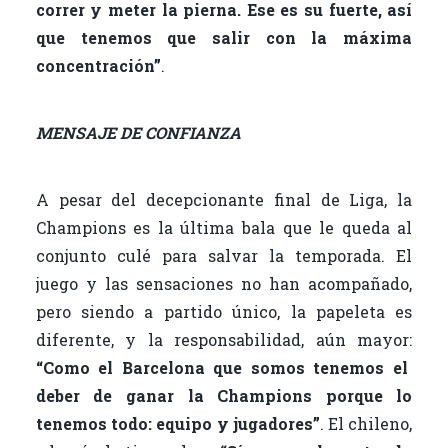
correr y meter la pierna. Ese es su fuerte, así
que tenemos que salir con la máxima
concentración”
.
MENSAJE DE CONFIANZA
A pesar del decepcionante final de Liga, la
Champions es la última bala que le queda al
conjunto culé para salvar la temporada. El
juego y las sensaciones no han acompañado,
pero siendo a partido único, la papeleta es
diferente, y la responsabilidad, aún mayor:
“Como el Barcelona que somos tenemos el
deber de ganar la Champions porque lo
tenemos todo: equipo y jugadores”
. El chileno,