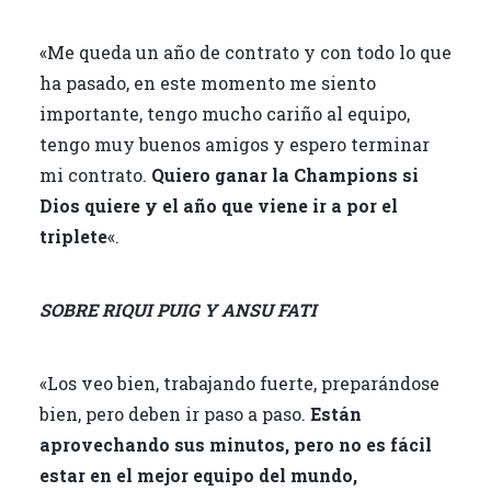
«Me queda un año de contrato y con todo lo que
ha pasado, en este momento me siento
importante, tengo mucho cariño al equipo,
tengo muy buenos amigos y espero terminar
mi contrato.
Quiero ganar la Champions si
Dios quiere y el año que viene ir a por el
triplete
«.
SOBRE RIQUI PUIG Y ANSU FATI
«Los veo bien, trabajando fuerte, preparándose
bien, pero deben ir paso a paso.
Están
aprovechando sus minutos, pero no es fácil
estar en el mejor equipo del mundo,