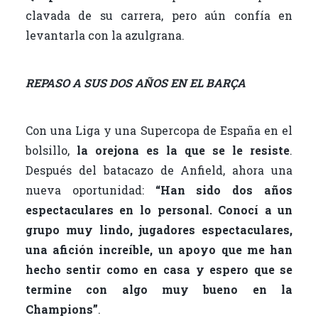
clavada de su carrera, pero aún confía en
levantarla con la azulgrana.
REPASO A SUS DOS AÑOS EN EL BARÇA
Con una Liga y una Supercopa de España en el
bolsillo,
la orejona es la que se le resiste
.
Después del batacazo de Anfield, ahora una
nueva oportunidad:
“Han sido dos años
espectaculares en lo personal. Conocí a un
grupo muy lindo, jugadores espectaculares,
una afición increíble, un apoyo que me han
hecho sentir como en casa y espero que se
termine con algo muy bueno en la
Champions”
.