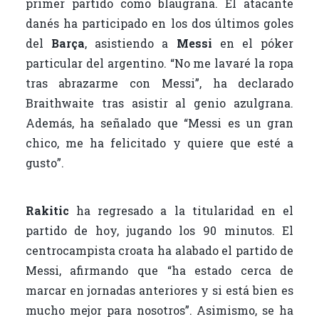
primer partido como blaugrana. El atacante
danés ha participado en los dos últimos goles
del
Barça
, asistiendo a
Messi
en el póker
particular del argentino. “No me lavaré la ropa
tras abrazarme con Messi”, ha declarado
Braithwaite tras asistir al genio azulgrana.
Además, ha señalado que “Messi es un gran
chico, me ha felicitado y quiere que esté a
gusto”.
Rakitic
ha regresado a la titularidad en el
partido de hoy, jugando los 90 minutos. El
centrocampista croata ha alabado el partido de
Messi, afirmando que “ha estado cerca de
marcar en jornadas anteriores y si está bien es
mucho mejor para nosotros”. Asimismo, se ha