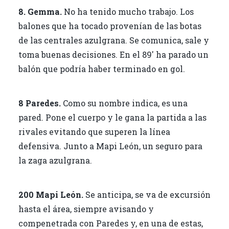
8. Gemma.
No ha tenido mucho trabajo. Los
balones que ha tocado provenían de las botas
de las centrales azulgrana. Se comunica, sale y
toma buenas decisiones. En el 89′ ha parado un
balón que podría haber terminado en gol.
8 Paredes.
Como su nombre indica, es una
pared. Pone el cuerpo y le gana la partida a las
rivales evitando que superen la línea
defensiva. Junto a Mapi León, un seguro para
la zaga azulgrana.
200 Mapi León.
Se anticipa, se va de excursión
hasta el área, siempre avisando y
compenetrada con Paredes y, en una de estas,