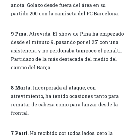
anota. Golazo desde fuera del área en su
partido 200 con la camiseta del FC Barcelona.
9 Pina.
Atrevida. El show de Pina ha empezado
desde el minuto 9, pasando por el 25′ con una
asistencia; y no perdonaba tampoco el penalti.
Partidazo de la más destacada del medio del
campo del Barça.
8 Marta.
Incorporada al ataque, con
atrevimiento, ha tenido ocasiones tanto para
rematar de cabeza como para lanzar desde la
frontal.
7 Patri.
Ha recibido por todos lados, pero la