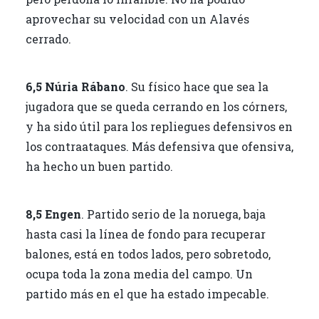
aprovechar su velocidad con un Alavés
cerrado.
6,5 Núria Rábano
. Su físico hace que sea la
jugadora que se queda cerrando en los córners,
y ha sido útil para los repliegues defensivos en
los contraataques. Más defensiva que ofensiva,
ha hecho un buen partido.
8,5 Engen
. Partido serio de la noruega, baja
hasta casi la línea de fondo para recuperar
balones, está en todos lados, pero sobretodo,
ocupa toda la zona media del campo. Un
partido más en el que ha estado impecable.