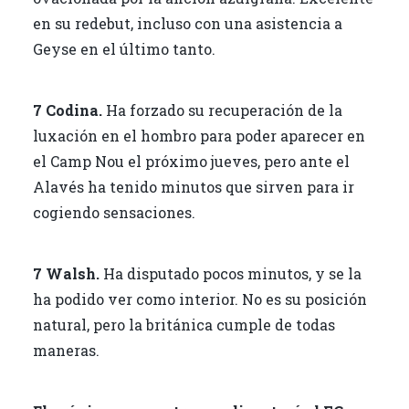
en su redebut, incluso con una asistencia a
Geyse en el último tanto.
7 Codina.
Ha forzado su recuperación de la
luxación en el hombro para poder aparecer en
el Camp Nou el próximo jueves, pero ante el
Alavés ha tenido minutos que sirven para ir
cogiendo sensaciones.
7 Walsh.
Ha disputado pocos minutos, y se la
ha podido ver como interior. No es su posición
natural, pero la británica cumple de todas
maneras.