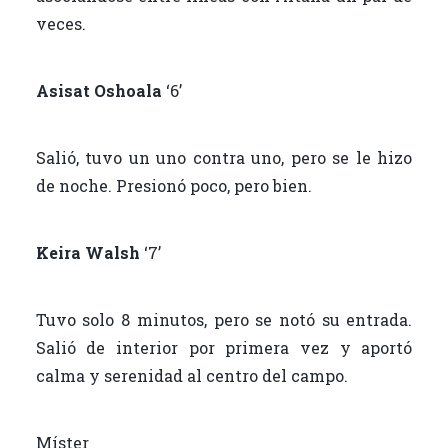
veces.
Asisat Oshoala
‘6’
Salió, tuvo un uno contra uno, pero se le hizo
de noche. Presionó poco, pero bien.
Keira Walsh
‘7’
Tuvo solo 8 minutos, pero se notó su entrada.
Salió de interior por primera vez y aportó
calma y serenidad al centro del campo.
Míster