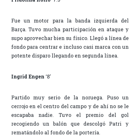
Fue un motor para la banda izquierda del
Barça. Tuvo mucha participación en ataque y
supo aprovechar bien su físico. Llegó a línea de
fondo para centrar e incluso casi marca con un
potente disparo llegando en segunda línea.
Ingrid Engen
‘8’
Partido muy serio de la noruega. Puso un
cerrojo en el centro del campo y de ahí no se le
escapaba nadie. Tuvo el premio del gol
recogiendo un balón que descolgó Patri y
rematándolo al fondo de la portería.