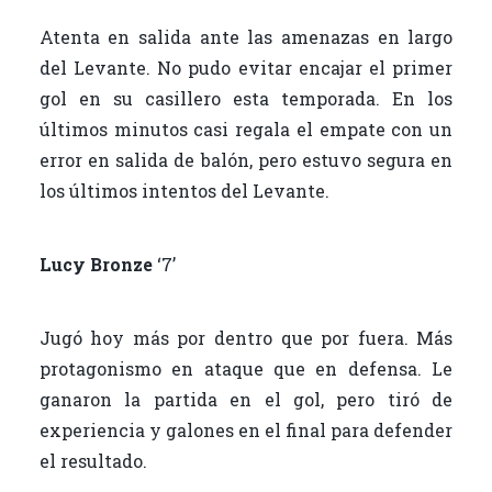
Atenta en salida ante las amenazas en largo
del Levante. No pudo evitar encajar el primer
gol en su casillero esta temporada. En los
últimos minutos casi regala el empate con un
error en salida de balón, pero estuvo segura en
los últimos intentos del Levante.
Lucy Bronze
‘7’
Jugó hoy más por dentro que por fuera. Más
protagonismo en ataque que en defensa. Le
ganaron la partida en el gol, pero tiró de
experiencia y galones en el final para defender
el resultado.