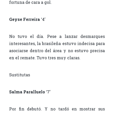
fortuna de cara a gol.
Geyse Ferreira
‘4’
No tuvo el día. Pese a lanzar desmarques
interesantes, la brasileña estuvo indecisa para
asociarse dentro del área y no estuvo precisa
en el remate. Tuvo tres muy claras.
Sustitutas
Salma Paralluelo
‘7’
Por fin debutó. Y no tardó en mostrar sus