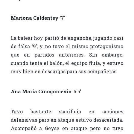
Mariona Caldentey
‘7’
La balear hoy partió de enganche, jugando casi
de falsa ‘9’, y no tuvo el mismo protagonismo
que en partidos anteriores. Sin embargo,
cuando tenía el balón, el equipo fluía, y estuvo
muy bien en descargas para sus compañeras.
Ana Maria Crnogorcevic
‘5.5’
Tuvo bastante sacrificio en acciones
defensivas pero en ataque estuvo desacertada.
Acompañó a Geyse en ataque pero no tuvo