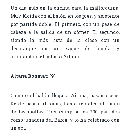
Un día más en la oficina para la mallorquina.
Muy lúcida con el balón en los pies, y asistente
por partida doble. El primero, con un pase de
cabeza a la salida de un córner. El segundo,
siendo la más lista de la clase con un
desmarque en un saque de banda y
brindándole el balón a Aitana.
Aitana Bonmatí
‘9’
Cuando el balón llega a Aitana, pasan cosas.
Desde pases filtrados, hasta remates al fondo
de las mallas. Hoy cumplía los 200 partidos
como jugadora del Barça, y lo ha celebrado con
un gol.