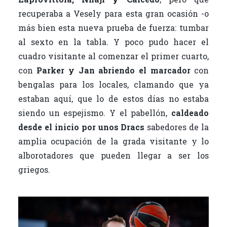
recuperaba a Vesely para esta gran ocasión -o
más bien esta nueva prueba de fuerza: tumbar
al sexto en la tabla. Y poco pudo hacer el
cuadro visitante al comenzar el primer cuarto,
con
Parker y Jan abriendo el marcador
con
bengalas para los locales, clamando que ya
estaban aquí, que lo de estos días no estaba
siendo un espejismo. Y el pabellón,
caldeado
desde el inicio por unos Dracs
sabedores de la
amplia ocupación de la grada visitante y lo
alborotadores que pueden llegar a ser los
griegos.