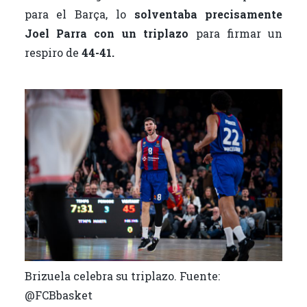
para el Barça, lo
solventaba precisamente
Joel Parra con un triplazo
para firmar un
respiro de
44-41.
Brizuela celebra su triplazo. Fuente:
@FCBbasket