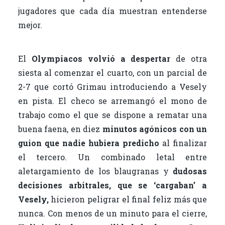
jugadores que cada día muestran entenderse
mejor.
El
Olympiacos volvió a
despertar
de otra
siesta al comenzar el cuarto, con un parcial de
2-7 que cortó Grimau introduciendo a Vesely
en pista. El checo se arremangó el mono de
trabajo como el que se dispone a rematar una
buena faena, en diez
minutos agónicos con un
guion que nadie hubiera predicho
al finalizar
el tercero. Un combinado letal entre
aletargamiento de los blaugranas y
dudosas
decisiones arbitrales, que se ‘cargaban’ a
Vesely,
hicieron peligrar el final feliz más que
nunca. Con menos de un minuto para el cierre,