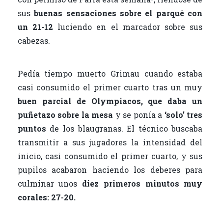
sus
buenas sensaciones sobre el parqué con
un 21-12
luciendo en el marcador sobre sus
cabezas.
Pedía tiempo muerto Grimau cuando estaba
casi consumido el primer cuarto tras un muy
buen parcial de Olympiacos, que daba un
puñetazo sobre la mesa
y se ponía a
‘solo’ tres
puntos
de los blaugranas. El técnico buscaba
transmitir a sus jugadores la intensidad del
inicio, casi consumido el primer cuarto, y sus
pupilos acabaron haciendo los deberes para
culminar unos
diez primeros minutos muy
corales: 27-20.