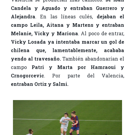
Candela y Aguado y entraban Guerrero y
Alejandra
. En las líneas culés,
dejaban el
campo Leila, Aitana y Martens y entraban
Melanie, Vicky y Mariona
. Al poco de entrar,
Vicky Losada ya intentaba marcar un gol de
chilena que, lamentablemente, acababa
yendo al travesaño.
También abandonarían el
campo
Patri y Marta por Hamraoui y
Crnogorcevic
. Por parte del Valencia,
entraban Ortiz y Salmi.