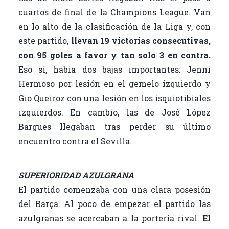
cuartos de final de la Champions League. Van
en lo alto de la clasificación de la Liga y, con
este partido,
llevan 19 victorias consecutivas,
con 95 goles a favor y tan solo 3 en contra.
Eso sí, había dos bajas importantes: Jenni
Hermoso por lesión en el gemelo izquierdo y
Gio Queiroz con una lesión en los isquiotibiales
izquierdos. En cambio, las de José López
Bargues llegaban tras perder su último
encuentro contra el Sevilla.
SUPERIORIDAD AZULGRANA
El partido comenzaba con una clara posesión
del Barça. Al poco de empezar el partido las
azulgranas se acercaban a la portería rival.
El