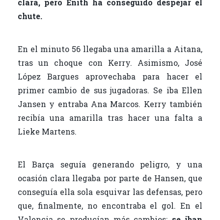
clara, pero Enith ha conseguido despejar el
chute.
En el minuto 56 llegaba una amarilla a Aitana,
tras un choque con Kerry. Asimismo, José
López Bargues aprovechaba para hacer el
primer cambio de sus jugadoras. Se iba Ellen
Jansen y entraba Ana Marcos. Kerry también
recibía una amarilla tras hacer una falta a
Lieke Martens.
El Barça seguía generando peligro, y una
ocasión clara llegaba por parte de Hansen, que
conseguía ella sola esquivar las defensas, pero
que, finalmente, no encontraba el gol. En el
Valencia se producían más cambios:
se iban