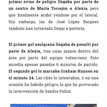
primer aviso de peligro llegaba por parte de
un centro de Marta Torrejón a Alexia
, pero
que finalmente acabó yéndose por el lateral.
Sin embargo, las de José López Bargues
también han intentado llegar a portería.
El primer gol azulgrana llegaba de penalti por
parte de Alexia,
tras unas manos dentro del
área por parte del equipo valenciano. Esto
sucedía apenas pasados 6 minutos de partido.
El segundo gol lo marcaba Graham Hansen en
el minuto 24.
Las chés lo intentaban, y en una
ocasión ha habido peligro, lo que ha provocado
la intervención de Sandra Paños.