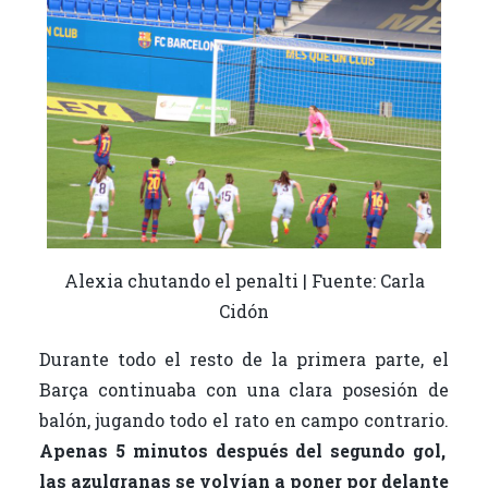
Alexia chutando el penalti | Fuente: Carla
Cidón
Durante todo el resto de la primera parte, el
Barça continuaba con una clara posesión de
balón, jugando todo el rato en campo contrario.
Apenas 5 minutos después del segundo gol,
las azulgranas se volvían a poner por delante