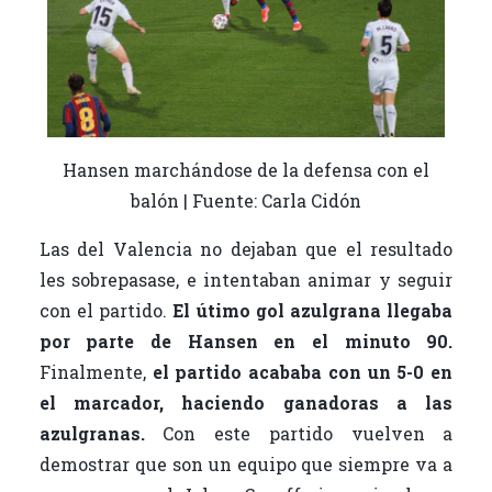
Hansen marchándose de la defensa con el
balón | Fuente: Carla Cidón
Las del Valencia no dejaban que el resultado
les sobrepasase, e intentaban animar y seguir
con el partido.
El útimo gol azulgrana llegaba
por parte de Hansen en el minuto 90.
Finalmente,
el partido acababa con un 5-0 en
el marcador, haciendo ganadoras a las
azulgranas.
Con este partido vuelven a
demostrar que son un equipo que siempre va a