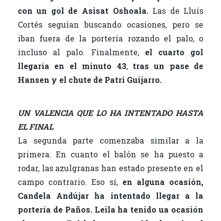
con un gol de Asisat Oshoala.
Las de Lluís
Cortés seguían buscando ocasiones, pero se
iban fuera de la portería rozando el palo, o
incluso al palo. Finalmente,
el cuarto gol
llegaría en el minuto 43
,
tras un pase de
Hansen y el chute de Patri Guijarro.
UN VALENCIA QUE LO HA INTENTADO HASTA
EL FINAL
La segunda parte comenzaba similar a la
primera. En cuanto el balón se ha puesto a
rodar, las azulgranas han estado presente en el
campo contrario. Eso sí,
en alguna ocasión,
Candela Andújar ha intentado llegar a la
portería de Paños.
Leila ha tenido ua ocasión