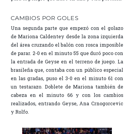
CAMBIOS POR GOLES
Una segunda parte que empezó con el golazo
de Mariona Caldentey desde la zona izquierda
del área cruzando el balón con rosca imposible
de parar. 2-0 en el minuto 55 que duró poco con
la entrada de Geyse en el terreno de juego. La
brasileña que, contaba con un público especial
en las gradas, puso el 3-0 en el minuto 61 con
un testarazo. Doblete de Mariona también de
cabeza en el minuto 66 y con los cambios
realizados, entrando Geyse, Ana Crnogorcevic
y Rolfo.