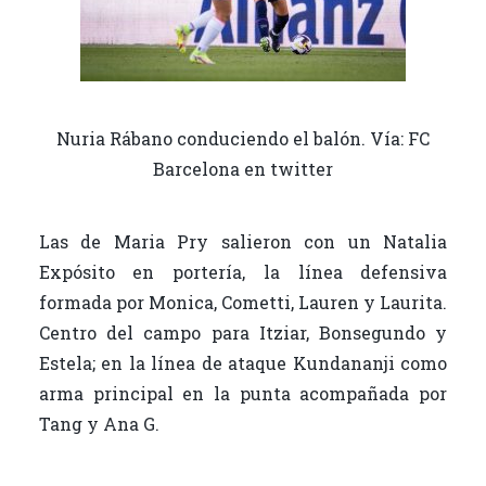
Nuria Rábano conduciendo el balón. Vía: FC
Barcelona en twitter
Las de Maria Pry salieron con un Natalia
Expósito en portería, la línea defensiva
formada por Monica, Cometti, Lauren y Laurita.
Centro del campo para Itziar, Bonsegundo y
Estela; en la línea de ataque Kundananji como
arma principal en la punta acompañada por
Tang y Ana G.