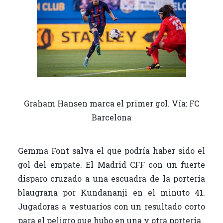
Graham Hansen marca el primer gol. Vía: FC
Barcelona
Gemma Font salva el que podría haber sido el
gol del empate. El Madrid CFF con un fuerte
disparo cruzado a una escuadra de la portería
blaugrana por Kundananji en el minuto 41.
Jugadoras a vestuarios con un resultado corto
para el peligro que hubo en una y otra portería.