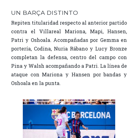
UN BARÇA DISTINTO
Repiten titularidad respecto al anterior partido
contra el Villareal Mariona, Mapi, Hansen,
Patri y Oshoala. Acompañadas por Gemma en
portería, Codina, Nuria Rábano y Lucy Bronze
completan la defensa, centro del campo con
Pina y Walsh acompañando a Patri. La línea de
ataque con Mariona y Hansen por bandas y
Oshoala en la punta.