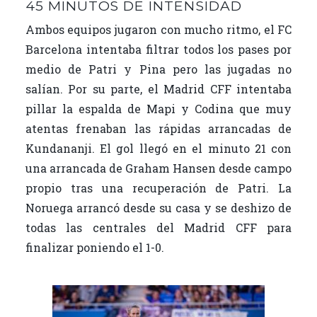
45 MINUTOS DE INTENSIDAD
Ambos equipos jugaron con mucho ritmo, el FC
Barcelona intentaba filtrar todos los pases por
medio de Patri y Pina pero las jugadas no
salían. Por su parte, el Madrid CFF intentaba
pillar la espalda de Mapi y Codina que muy
atentas frenaban las rápidas arrancadas de
Kundananji. El gol llegó en el minuto 21 con
una arrancada de Graham Hansen desde campo
propio tras una recuperación de Patri. La
Noruega arrancó desde su casa y se deshizo de
todas las centrales del Madrid CFF para
finalizar poniendo el 1-0.