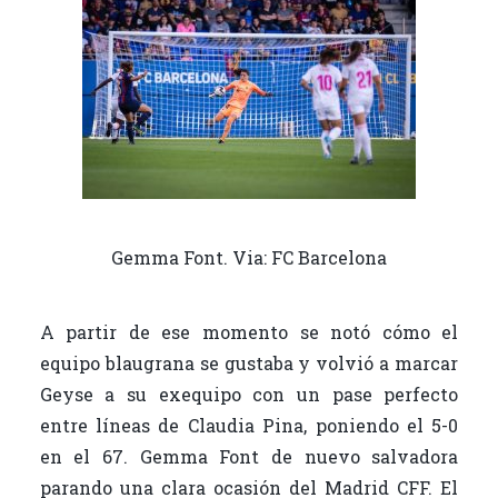
Gemma Font. Via: FC Barcelona
A partir de ese momento se notó cómo el
equipo blaugrana se gustaba y volvió a marcar
Geyse a su exequipo con un pase perfecto
entre líneas de Claudia Pina, poniendo el 5-0
en el 67. Gemma Font de nuevo salvadora
parando una clara ocasión del Madrid CFF. El