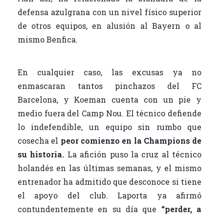
defensa azulgrana con un nivel físico superior
de otros equipos, en alusión al Bayern o al
mismo Benfica.
En cualquier caso, las excusas ya no
enmascaran tantos pinchazos del FC
Barcelona, y Koeman cuenta con un pie y
medio fuera del Camp Nou. El técnico defiende
lo indefendible, un equipo sin rumbo que
cosecha el
peor comienzo en la Champions de
su historia.
La afición puso la cruz al técnico
holandés en las últimas semanas, y el mismo
entrenador ha admitido que desconoce si tiene
el apoyo del club. Laporta ya afirmó
contundentemente en su día que
“perder, a