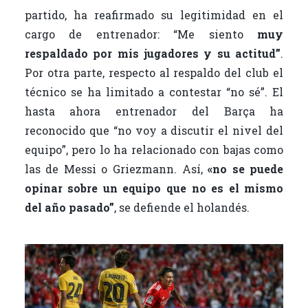
partido, ha reafirmado su legitimidad en el
cargo de entrenador: “Me siento
muy
respaldado por mis jugadores y su actitud”
.
Por otra parte, respecto al respaldo del club el
técnico se ha limitado a contestar “no sé”. El
hasta ahora entrenador del Barça ha
reconocido que “no voy a discutir el nivel del
equipo”, pero lo ha relacionado con bajas como
las de Messi o Griezmann. Así,
«n
o se puede
opinar sobre un equipo que no es el mismo
del año pasado”
, se defiende el holandés.