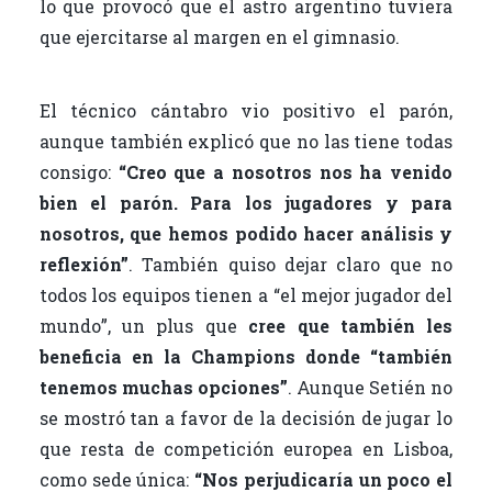
lo que provocó que el astro argentino tuviera
que ejercitarse al margen en el gimnasio.
El técnico cántabro vio positivo el parón,
aunque también explicó que no las tiene todas
consigo:
“Creo que a nosotros nos ha venido
bien el parón. Para los jugadores y para
nosotros, que hemos podido hacer análisis y
reflexión”
. También quiso dejar claro que no
todos los equipos tienen a “el mejor jugador del
mundo”, un plus que
cree que también les
beneficia en la Champions donde “también
tenemos muchas opciones”
. Aunque Setién no
se mostró tan a favor de la decisión de jugar lo
que resta de competición europea en Lisboa,
como sede única:
“Nos perjudicaría un poco el