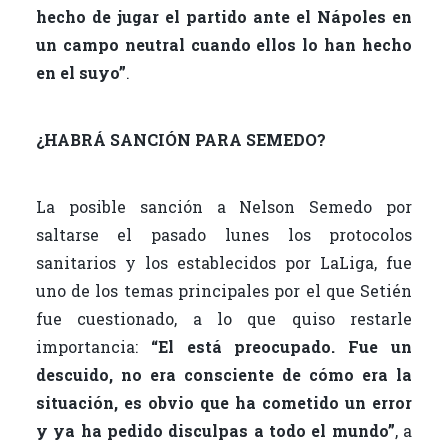
hecho de jugar el partido ante el Nápoles en
un campo neutral cuando ellos lo han hecho
en el suyo”
.
¿HABRÁ SANCIÓN PARA SEMEDO?
La posible sanción a Nelson Semedo por
saltarse el pasado lunes los protocolos
sanitarios y los establecidos por LaLiga, fue
uno de los temas principales por el que Setién
fue cuestionado, a lo que quiso restarle
importancia:
“El está preocupado. Fue un
descuido, no era consciente de cómo era la
situación, es obvio que ha cometido un error
y ya ha pedido disculpas a todo el mundo”
, a