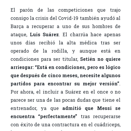
El parón de las competiciones que trajo
consigo la crisis del Covid-19 también ayudó al
Barça a recuperar a uno de sus hombres de
ataque,
Luis Suárez
. El charrúa hace apenas
unos días recibió la alta médica tras ser
operado de la rodilla, y aunque está en
condiciones para ser titular,
Setién no quiere
arriesgar: “Está en condiciones, pero es lógico
que después de cinco meses, necesite algunos
partidos para encontrar su mejor versión”
.
Por ahora, el incluir a Suárez en el once o no
parece ser una de las pocas dudas que tiene el
entrenador, ya que
admitió que Messi se
encuentra “perfectamente”
tras recuperarse
con éxito de una contractura en el cuádriceps,