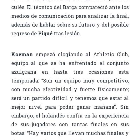
culés. El técnico del Barça compareció ante los
medios de comunicación para analizar la final,
además de hablar sobre su futuro y del posible
regreso de
Piqué
tras lesión.
Koeman
empezó elogiando al Athletic Club,
equipo al que se ha enfrentado el conjunto
azulgrana en hasta tres ocasiones esta
temporada: “Son un equipo muy competitivo,
con mucha efectividad y fuerte físicamente;
será un partido difícil y tenemos que estar al
mejor nivel para poder ganar mañana”. Sin
embargo, el holandés confía en la experiencia
de sus jugadores con tantas finales en sus
botas: “Hay varios que llevan muchas finales y