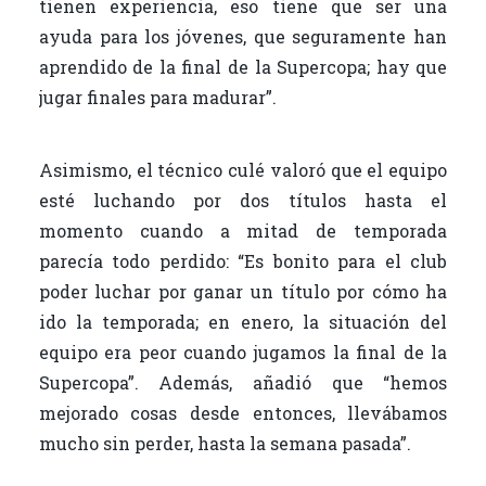
tienen experiencia, eso tiene que ser una
ayuda para los jóvenes, que seguramente han
aprendido de la final de la Supercopa; hay que
jugar finales para madurar”.
Asimismo, el técnico culé valoró que el equipo
esté luchando por dos títulos hasta el
momento cuando a mitad de temporada
parecía todo perdido: “Es bonito para el club
poder luchar por ganar un título por cómo ha
ido la temporada; en enero, la situación del
equipo era peor cuando jugamos la final de la
Supercopa”. Además, añadió que “hemos
mejorado cosas desde entonces, llevábamos
mucho sin perder, hasta la semana pasada”.