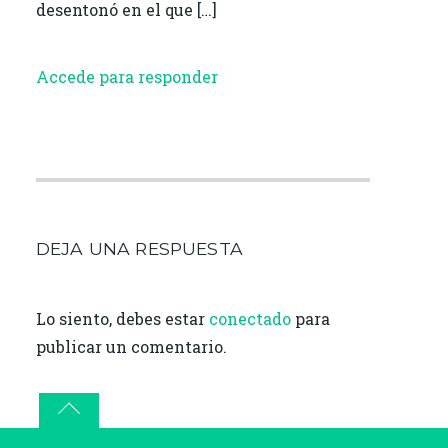
desentonó en el que […]
Accede para responder
DEJA UNA RESPUESTA
Lo siento, debes estar
conectado
para
publicar un comentario.