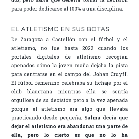
para poder dedicarse al 100% a una disciplina.
EL ATLETISMO EN SUS BOTAS
De Zaragoza a Castellón con el fútbol y el
atletismo, no fue hasta 2022 cuando los
portales digitales de atletismo recogían
apenados cómo la joven maña dejaba la pista
para centrarse en el campo del Johan Cruyff.
El fútbol femenino celebraba su fichaje por el
club blaugrana mientras ella se sentía
orgullosa de su decisión pero a la vez apenada
porque el atletismo era algo que llevaba
practicando desde pequeña.
Salma decía que
dejar el atletismo era abandonar una parte de
ella, pero lo cierto es que no lo ha