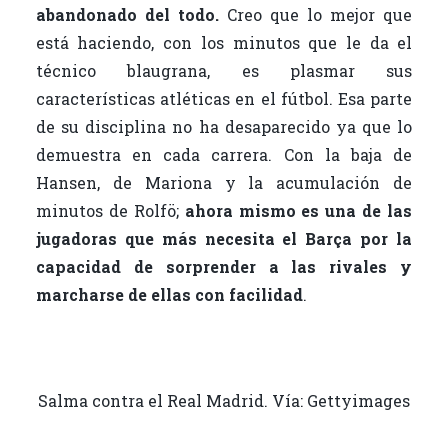
abandonado del todo.
Creo que lo mejor que
está haciendo, con los minutos que le da el
técnico blaugrana, es plasmar sus
características atléticas en el fútbol. Esa parte
de su disciplina no ha desaparecido ya que lo
demuestra en cada carrera. Con la baja de
Hansen, de Mariona y la acumulación de
minutos de Rolfö;
ahora mismo es una de las
jugadoras que más necesita el Barça por la
capacidad de sorprender a las rivales y
marcharse de ellas con facilidad
.
Salma contra el Real Madrid. Vía: Gettyimages