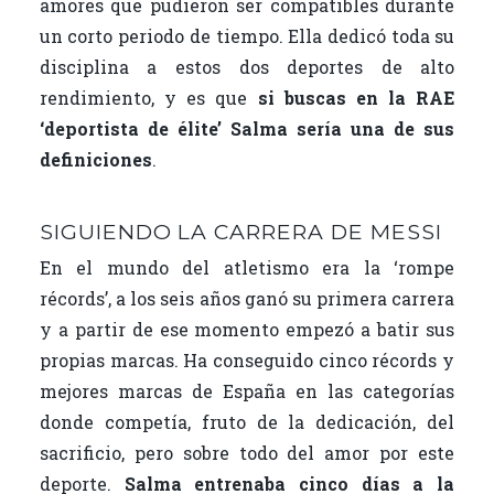
amores que pudieron ser compatibles durante
k
un corto periodo de tiempo. Ella dedicó toda su
disciplina a estos dos deportes de alto
rendimiento, y es que
si buscas en la RAE
‘deportista de élite’ Salma sería una de sus
definiciones
.
SIGUIENDO LA CARRERA DE MESSI
En el mundo del atletismo era la ‘rompe
récords’, a los seis años ganó su primera carrera
y a partir de ese momento empezó a batir sus
propias marcas. Ha conseguido cinco récords y
mejores marcas de España en las categorías
donde competía, fruto de la dedicación, del
sacrificio, pero sobre todo del amor por este
deporte.
Salma entrenaba cinco días a la