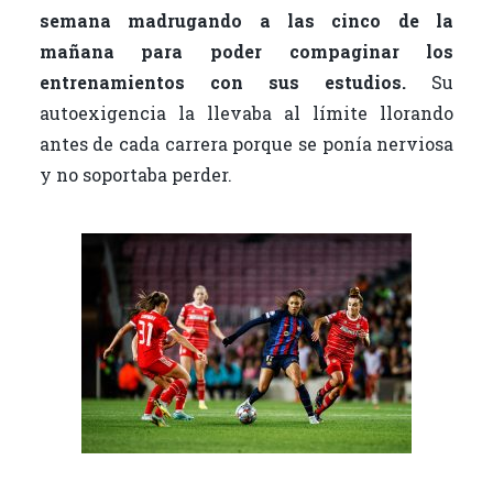
semana madrugando a las cinco de la
mañana para poder compaginar los
entrenamientos con sus estudios.
Su
autoexigencia la llevaba al límite llorando
antes de cada carrera porque se ponía nerviosa
y no soportaba perder.