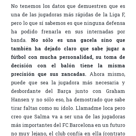
No tenemos los datos que demuestren que es
una de las jugadoras más rápidas de la Liga F,
pero lo que sí sabemos es que ninguna defensa
ha podido frenarla en sus internadas por
banda.
No sólo es una gacela sino que
también ha dejado claro que sabe jugar a
fútbol con mucha personalidad, su toma de
decisión con el balón tiene la misma
precisión que sus zancadas.
Ahora mismo,
puede que sea la jugadora más necesaria y
desbordante del Barça junto con Graham
Hansen y no sólo eso, ha demostrado que sabe
tirar faltas como su ídolo. Llamadme loca pero
creo que Salma va a ser una de las jugadoras
más importantes del FC Barcelona en un futuro
no muy lejano, el club confía en ella (contrato