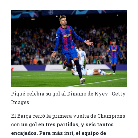
Piqué celebra su gol al Dinamo de Kyev | Getty
Images
El Barça cerró la primera vuelta de Champions
con
un gol en tres partidos, y seis tantos
encajados. Para más inri, el equipo de