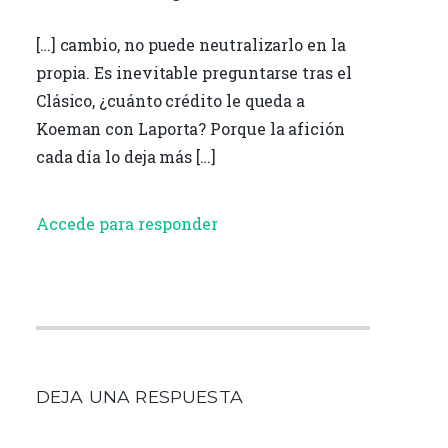
[…] cambio, no puede neutralizarlo en la
propia. Es inevitable preguntarse tras el
Clásico, ¿cuánto crédito le queda a
Koeman con Laporta? Porque la afición
cada día lo deja más […]
Accede para responder
DEJA UNA RESPUESTA