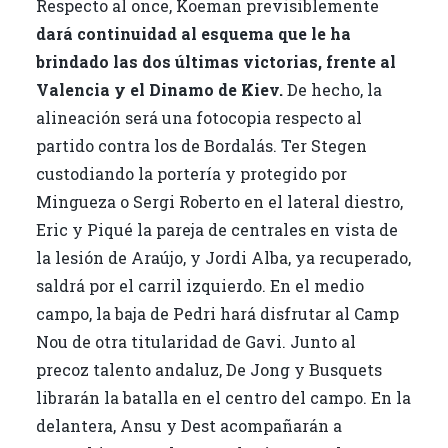
Respecto al once, Koeman previsiblemente
dará continuidad al esquema que le ha
brindado las dos últimas victorias, frente al
Valencia y el Dinamo de Kiev.
De hecho, la
alineación será una fotocopia respecto al
partido contra los de Bordalás. Ter Stegen
custodiando la portería y protegido por
Mingueza o Sergi Roberto en el lateral diestro,
Eric y Piqué la pareja de centrales en vista de
la lesión de Araújo, y Jordi Alba, ya recuperado,
saldrá por el carril izquierdo. En el medio
campo, la baja de Pedri hará disfrutar al Camp
Nou de otra titularidad de Gavi. Junto al
precoz talento andaluz, De Jong y Busquets
librarán la batalla en el centro del campo. En la
delantera, Ansu y Dest acompañarán a