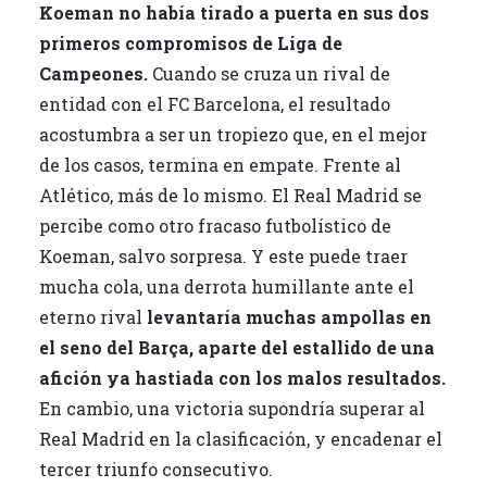
Koeman no había tirado a puerta en sus dos
primeros compromisos de Liga de
Campeones.
Cuando se cruza un rival de
entidad con el FC Barcelona, el resultado
acostumbra a ser un tropiezo que, en el mejor
de los casos, termina en empate. Frente al
Atlético, más de lo mismo. El Real Madrid se
percibe como otro fracaso futbolístico de
Koeman, salvo sorpresa. Y este puede traer
mucha cola, una derrota humillante ante el
eterno rival
levantaría muchas ampollas en
el seno del Barça, aparte del estallido de una
afición ya hastiada con los malos resultados.
En cambio, una victoria supondría superar al
Real Madrid en la clasificación, y encadenar el
tercer triunfo consecutivo.