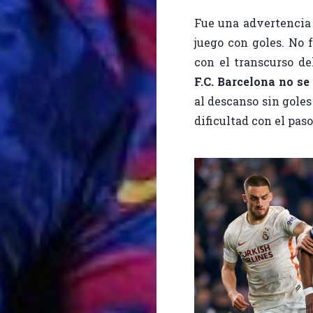
Fue una advertencia 
juego con goles. No 
con el transcurso de
F.C. Barcelona no se
al descanso sin goles
dificultad con el pas