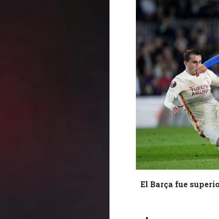
El Barça fue superi