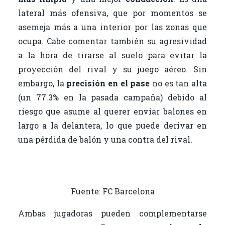
lateral más ofensiva, que por momentos se
asemeja más a una interior por las zonas que
ocupa. Cabe comentar también su agresividad
a la hora de tirarse al suelo para evitar la
proyección del rival y su juego aéreo. Sin
embargo, la
precisión en el pase
no es tan alta
(un 77.3% en la pasada campaña) debido al
riesgo que asume al querer enviar balones en
largo a la delantera, lo que puede derivar en
una pérdida de balón y una contra del rival.
Fuente: FC Barcelona
Ambas jugadoras pueden complementarse