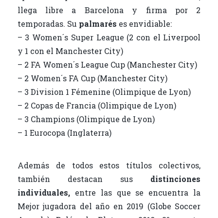
llega libre a Barcelona y firma por 2
temporadas. Su
palmarés
es envidiable:
– 3 Women´s Super League (2 con el Liverpool
y 1 con el Manchester City)
– 2 FA Women´s League Cup (Manchester City)
– 2 Women´s FA Cup (Manchester City)
– 3 Division 1 Fémenine (Olimpique de Lyon)
– 2 Copas de Francia (Olimpique de Lyon)
– 3 Champions (Olimpique de Lyon)
– 1 Eurocopa (Inglaterra)
Además de todos estos títulos colectivos,
también destacan sus
distinciones
individuales,
entre las que se encuentra la
Mejor jugadora del año en 2019 (Globe Soccer