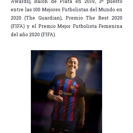
Awards), Balón de Plata en 2019, 3º puesto
entre las 100 Mejores Futbolistas del Mundo en
2020 (The Guardian), Premio The Best 2020
(FIFA) y el Premio Mejor Futbolista Femenina
del año 2020 (FIFA).