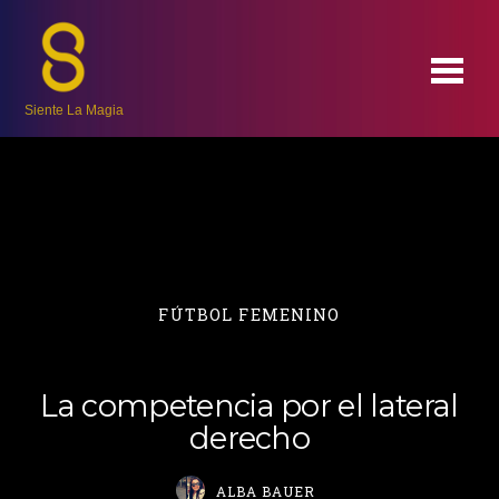
Siente La Magia
FÚTBOL FEMENINO
La competencia por el lateral
derecho
ALBA BAUER