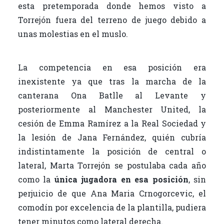
esta pretemporada donde hemos visto a
Torrejón fuera del terreno de juego debido a
unas molestias en el muslo.
La competencia en esa posición era
inexistente ya que tras la marcha de la
canterana Ona Batlle al Levante y
posteriormente al Manchester United, la
cesión de Emma Ramírez a la Real Sociedad y
la lesión de Jana Fernández, quién cubría
indistintamente la posición de central o
lateral, Marta Torrejón se postulaba cada año
como la
única jugadora en esa posición
, sin
perjuicio de que Ana Maria Crnogorcevic, el
comodín por excelencia de la plantilla, pudiera
tener minutos como lateral derecha.