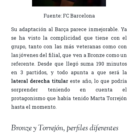
Fuente: FC Barcelona
Su adaptación al Barça parece inmejorable. Ya
se ha visto la complicidad que tiene con el
grupo, tanto con las más veteranas como con
las jóvenes del filial, que ven a Bronze como un
referente. Desde que llegó suma 190 minutos
en 3 partidos, y todo apunta a que será la
lateral derecha titular
este año, lo que podría
sorprender teniendo en cuenta el
protagonismo que había tenido Marta Torrejón
hasta el momento.
Bronze y Torrejón, perfiles diferentes