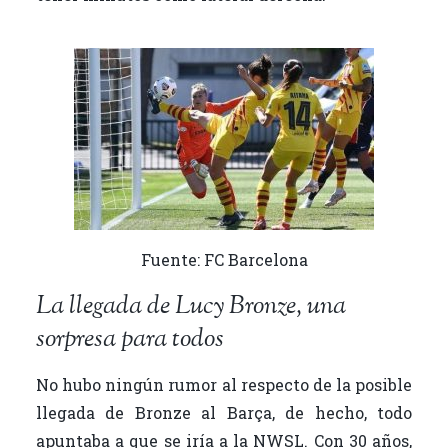
Fuente: FC Barcelona
La llegada de Lucy Bronze, una
sorpresa para todos
No hubo ningún rumor al respecto de la posible
llegada de Bronze al Barça, de hecho, todo
apuntaba a que se iría a la NWSL. Con 30 años,