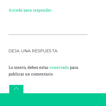
Accede para responder
DEJA UNA RESPUESTA
Lo siento, debes estar
conectado
para
publicar un comentario.