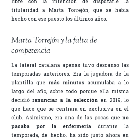
libre con la intención de disputarle la
titularidad a Marta Torrejón, que se había
hecho con ese puesto los últimos años.
Marta Torrejón y la falta de
competencia
La lateral catalana apenas tuvo descanso las
temporadas anteriores. Era la jugadora de la
plantilla que
más minutos
acumulaba a lo
largo del año, sobre todo porque ella misma
decidió
renunciar a la selección
en 2019, lo
que hace que se centrara en exclusiva en el
club. Asimismo, era una de las pocas que
no
pasaba por la enfermería
durante la
temporada, de hecho, ha sido justo ahora en