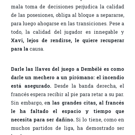
mala toma de decisiones perjudica la calidad
de las posesiones, obliga al bloque a separarse,
para luego ahogarse en las transiciones. Pese a
todo, la calidad del jugador es innegable y
Xavi, lejos de rendirse, le quiere recuperar
para la
causa.
Darle las llaves del juego a Dembélé es como
darle un mechero a un pirómano: el incendio
está asegurado.
Desde la banda derecha, el
francés espera recibir al pie para retar a su par.
Sin embargo, e
n las grandes citas, al francés
le ha faltado el espacio y tiempo que
necesita para ser dañino.
Si lo tiene, como en
muchos partidos de liga, ha demostrado ser