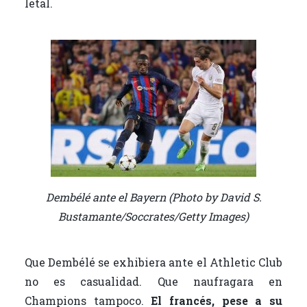
letal.
Dembélé ante el Bayern (Photo by David S.
Bustamante/Soccrates/Getty Images)
Que Dembélé se exhibiera ante el Athletic Club
no es casualidad. Que naufragara en
Champions tampoco.
El francés, pese a su