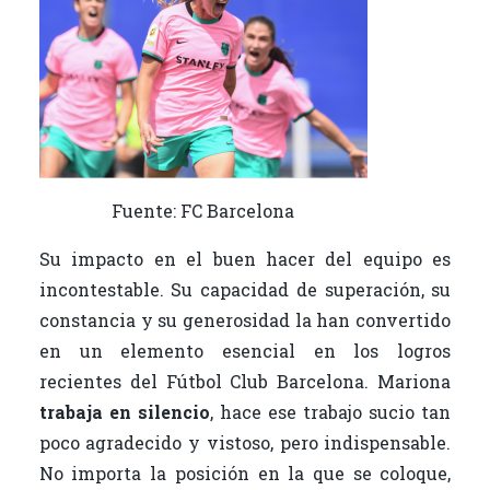
Fuente: FC Barcelona
Su impacto en el buen hacer del equipo es
incontestable. Su capacidad de superación, su
constancia y su generosidad la han convertido
en un elemento esencial en los logros
recientes del Fútbol Club Barcelona. Mariona
trabaja en silencio
, hace ese trabajo sucio tan
poco agradecido y vistoso, pero indispensable.
No importa la posición en la que se coloque,