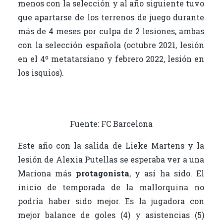
menos con la selección y al año siguiente tuvo
que apartarse de los terrenos de juego durante
más de 4 meses por culpa de 2 lesiones, ambas
con la selección española (octubre 2021, lesión
en el 4º metatarsiano y febrero 2022, lesión en
los isquios).
Fuente: FC Barcelona
Este año con la salida de Lieke Martens y la
lesión de Alexia Putellas se esperaba ver a una
Mariona más
protagonista
, y así ha sido. El
inicio de temporada de la mallorquina no
podría haber sido mejor. Es la jugadora con
mejor balance de goles (4) y asistencias (5)