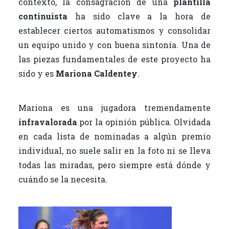
contexto, la consagración de una
plantilla
continuista
ha sido clave a la hora de
establecer ciertos automatismos y consolidar
un equipo unido y con buena sintonía. Una de
las piezas fundamentales de este proyecto ha
sido y es
Mariona Caldentey
.
Mariona es una jugadora tremendamente
infravalorada
por la opinión pública. Olvidada
en cada lista de nominadas a algún premio
individual, no suele salir en la foto ni se lleva
todas las miradas, pero siempre está dónde y
cuándo se la necesita.