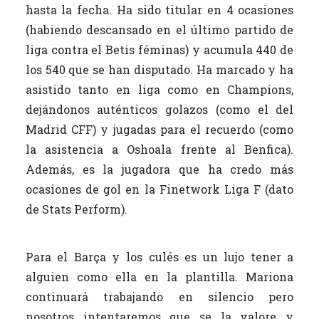
hasta la fecha. Ha sido titular en 4 ocasiones
(habiendo descansado en el último partido de
liga contra el Betis féminas) y acumula 440 de
los 540 que se han disputado. Ha marcado y ha
asistido tanto en liga como en Champions,
dejándonos auténticos golazos (como el del
Madrid CFF) y jugadas para el recuerdo (como
la asistencia a Oshoala frente al Benfica).
Además, es la jugadora que ha credo más
ocasiones de gol en la Finetwork Liga F (dato
de Stats Perform).
Para el Barça y los culés es un lujo tener a
alguien como ella en la plantilla. Mariona
continuará trabajando en silencio pero
nosotros intentaremos que se la valore y