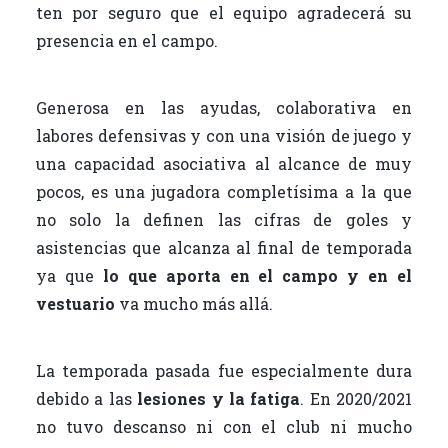
ten por seguro que el equipo agradecerá su
presencia en el campo.
Generosa en las ayudas, colaborativa en
labores defensivas y con una visión de juego y
una capacidad asociativa al alcance de muy
pocos, es una jugadora completísima a la que
no solo la definen las cifras de goles y
asistencias que alcanza al final de temporada
ya que
lo que aporta en el campo y en el
vestuario
va mucho más allá.
La temporada pasada fue especialmente dura
debido a las
lesiones y la fatiga
. En 2020/2021
no tuvo descanso ni con el club ni mucho