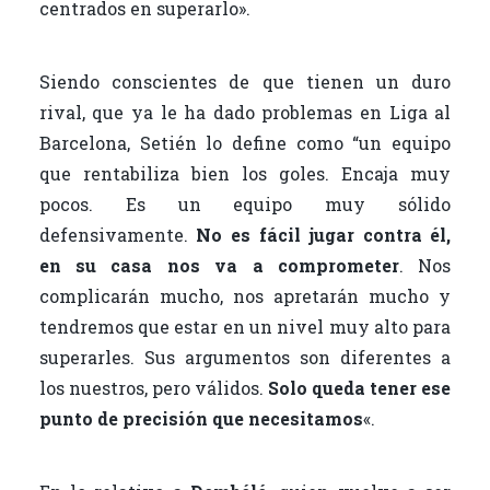
centrados en superarlo».
Siendo conscientes de que tienen un duro
rival, que ya le ha dado problemas en Liga al
Barcelona, Setién lo define como “un equipo
que rentabiliza bien los goles. Encaja muy
pocos. Es un equipo muy sólido
defensivamente.
No es fácil jugar contra él,
en su casa nos va a comprometer
. Nos
complicarán mucho, nos apretarán mucho y
tendremos que estar en un nivel muy alto para
superarles. Sus argumentos son diferentes a
los nuestros, pero válidos.
Solo queda tener ese
punto de precisión que necesitamos
«.