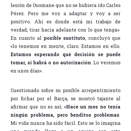
lesión de Ousmane que no se hubiera ido Carles
Pérez. Pero me voy a adaptar y voy a ser
positivo. Ahí es donde está mi trabajo de
verdad, tirar hacia adelante con lo que tenga».
En cuanto al
posible sustituto
, concluyó que
«lo tenemos en mente, claro. Estamos en ello.
Estamos esperando qué decisión se puede
tomar, si habrá o no autorización
. Lo veremos
en unos días».
Cuestionado sobre su posible arrepentimiento
por fichar por el Barça, se mostró tajante al
afirmar que no es así; «
Hace un mes no tenía
ningún problema, pero benditos problemas
.
Mi vida nunca ha sido fácil. Esto se lo imagina