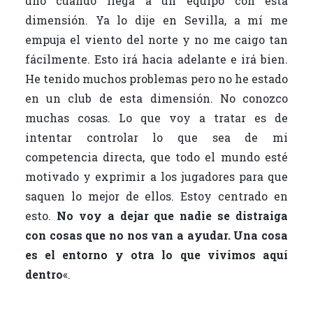
uno cuando llega a un equipo con esta
dimensión. Ya lo dije en Sevilla, a mí me
empuja el viento del norte y no me caigo tan
fácilmente. Esto irá hacia adelante e irá bien.
He tenido muchos problemas pero no he estado
en un club de esta dimensión. No conozco
muchas cosas. Lo que voy a tratar es de
intentar controlar lo que sea de mi
competencia directa, que todo el mundo esté
motivado y exprimir a los jugadores para que
saquen lo mejor de ellos. Estoy centrado en
esto.
No voy a dejar que nadie se distraiga
con cosas que no nos van a ayudar. Una cosa
es el entorno y otra lo que vivimos aquí
dentro
«.