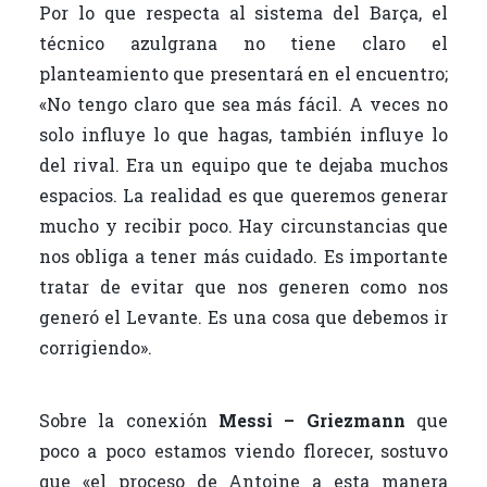
Por lo que respecta al sistema del Barça, el
técnico azulgrana no tiene claro el
planteamiento que presentará en el encuentro;
«No tengo claro que sea más fácil. A veces no
solo influye lo que hagas, también influye lo
del rival. Era un equipo que te dejaba muchos
espacios. La realidad es que queremos generar
mucho y recibir poco. Hay circunstancias que
nos obliga a tener más cuidado. Es importante
tratar de evitar que nos generen como nos
generó el Levante. Es una cosa que debemos ir
corrigiendo».
Sobre la conexión
Messi – Griezmann
que
poco a poco estamos viendo florecer, sostuvo
que «el proceso de Antoine a esta manera