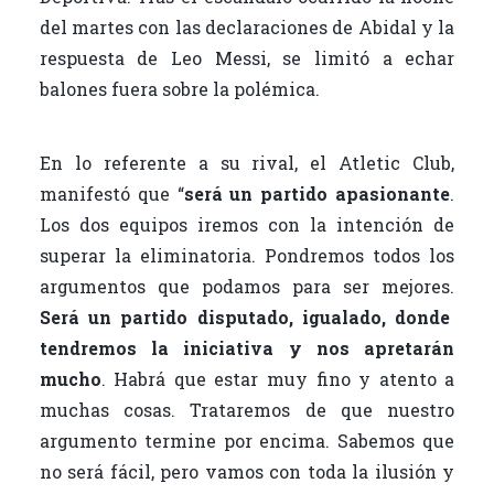
del martes con las declaraciones de Abidal y la
respuesta de Leo Messi, se limitó a echar
balones fuera sobre la polémica.
En lo referente a su rival, el Atletic Club,
manifestó que “
será un partido apasionante
.
Los dos equipos iremos con la intención de
superar la eliminatoria. Pondremos todos los
argumentos que podamos para ser mejores.
Será un partido disputado, igualado, donde
tendremos la iniciativa y nos apretarán
mucho
. Habrá que estar muy fino y atento a
muchas cosas. Trataremos de que nuestro
argumento termine por encima. Sabemos que
no será fácil, pero vamos con toda la ilusión y