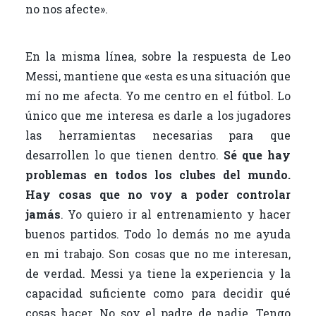
no nos afecte».
En la misma línea, sobre la respuesta de Leo
Messi, mantiene que «esta es una situación que
mí no me afecta. Yo me centro en el fútbol. Lo
único que me interesa es darle a los jugadores
las herramientas necesarias para que
desarrollen lo que tienen dentro.
Sé que hay
problemas en todos los clubes del mundo.
Hay cosas que no voy a poder controlar
jamás
. Yo quiero ir al entrenamiento y hacer
buenos partidos. Todo lo demás no me ayuda
en mi trabajo. Son cosas que no me interesan,
de verdad. Messi ya tiene la experiencia y la
capacidad suficiente como para decidir qué
cosas hacer. No soy el padre de nadie. Tengo