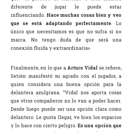
diferente de jugar le puede estar
influenciando.
Hace muchas cosas bien y veo
que se está adaptando perfectamente
. Lo
único que necesitamos es que no sufra si no
marca. No tengo duda de que será una
conexión fluida y extraordinaria».
Finalmente, en lo que a
Arturo Vidal
se refiere,
Setién manifestó su agrado con el jugador, a
quien considera una buena opción para la
delantera azulgrana. “Vidal nos aporta cosas
que otros compañeros no lo van a poder hacer.
Desde luego puede ser una opción clara como
delantero. Le gusta llegar, ve bien los espacios
y lo hace con cierto peligro.
Es una opción que