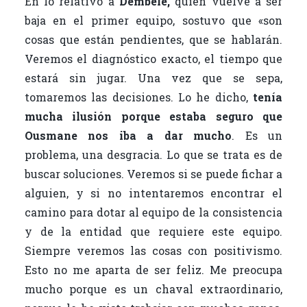
En lo relativo a
Dembélé,
quien vuelve a ser
baja en el primer equipo, sostuvo que «son
cosas que están pendientes, que se hablarán.
Veremos el diagnóstico exacto, el tiempo que
estará sin jugar. Una vez que se sepa,
tomaremos las decisiones. Lo he dicho,
tenía
mucha ilusión porque estaba seguro que
Ousmane nos iba a dar mucho
. Es un
problema, una desgracia. Lo que se trata es de
buscar soluciones. Veremos si se puede fichar a
alguien, y si no intentaremos encontrar el
camino para dotar al equipo de la consistencia
y de la entidad que requiere este equipo.
Siempre veremos las cosas con positivismo.
Esto no me aparta de ser feliz. Me preocupa
mucho porque es un chaval extraordinario,