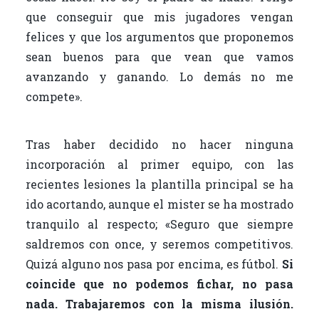
que conseguir que mis jugadores vengan
felices y que los argumentos que proponemos
sean buenos para que vean que vamos
avanzando y ganando. Lo demás no me
compete».
Tras haber decidido no hacer ninguna
incorporación al primer equipo, con las
recientes lesiones la plantilla principal se ha
ido acortando, aunque el mister se ha mostrado
tranquilo al respecto; «Seguro que siempre
saldremos con once, y seremos competitivos.
Quizá alguno nos pasa por encima, es fútbol.
Si
coincide que no podemos fichar, no pasa
nada. Trabajaremos con la misma ilusión.