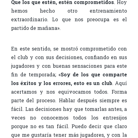
Que los que estén, estén comprometidos
. Hoy
hemos hecho otro entrenamiento
extraordinario. Lo que nos preocupa es el
partido de mañana».
En este sentido, se mostró comprometido con
el club y con sus decisiones, confiando en sus
jugadores y con buenas sensaciones para este
fin de temporada; «
Soy de los que comparte
los éxitos y los errores, esto es un club
. Aquí
acertamos y nos equivocamos todos. Forma
parte del proceso. Hablar después siempre es
fácil. Las decisiones hay que tomarlas antes, a
veces no conocemos todos los entresijos
porque no es tan fácil. Puedo decir que claro
que me gustaría tener más jugadores, y con la