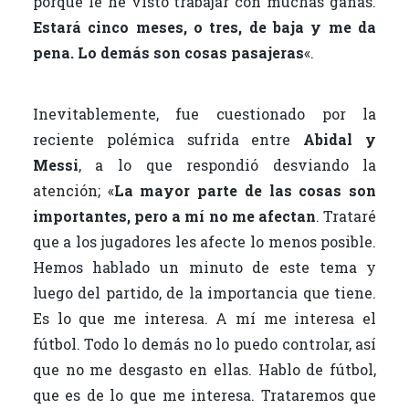
porque le he visto trabajar con muchas ganas.
Estará cinco meses, o tres, de baja y me da
pena. Lo demás son cosas pasajeras
«.
Inevitablemente, fue cuestionado por la
reciente polémica sufrida entre
Abidal y
Messi
, a lo que respondió desviando la
atención; «
La mayor parte de las cosas son
importantes, pero a mí no me afectan
. Trataré
que a los jugadores les afecte lo menos posible.
Hemos hablado un minuto de este tema y
luego del partido, de la importancia que tiene.
Es lo que me interesa. A mí me interesa el
fútbol. Todo lo demás no lo puedo controlar, así
que no me desgasto en ellas. Hablo de fútbol,
que es de lo que me interesa. Trataremos que