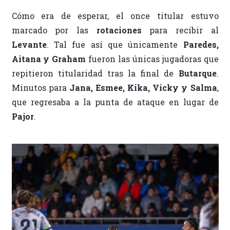
Cómo era de esperar, el once titular estuvo
marcado por las
rotaciones
para recibir al
Levante
. Tal fue así que únicamente
Paredes,
Aitana y Graham
fueron las únicas jugadoras que
repitieron titularidad tras la final de
Butarque
.
Minutos para
Jana, Esmee, Kika, Vicky y Salma
,
que regresaba a la punta de ataque en lugar de
Pajor
.