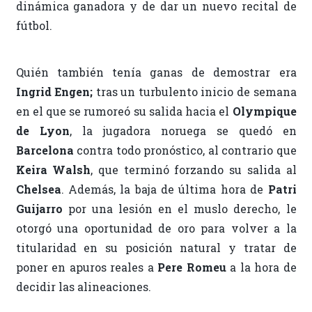
dinámica ganadora y de dar un nuevo recital de
fútbol.
Quién también tenía ganas de demostrar era
Ingrid Engen;
tras un turbulento inicio de semana
en el que se rumoreó su salida hacia el
Olympique
de Lyon
, la jugadora noruega se quedó en
Barcelona
contra todo pronóstico, al contrario que
Keira Walsh
, que terminó forzando su salida al
Chelsea
. Además, la baja de última hora de
Patri
Guijarro
por una lesión en el muslo derecho, le
otorgó una oportunidad de oro para volver a la
titularidad en su posición natural y tratar de
poner en apuros reales a
Pere Romeu
a la hora de
decidir las alineaciones.