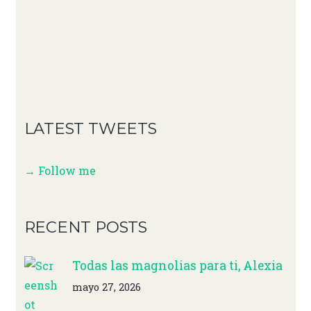
LATEST TWEETS
→ Follow me
RECENT POSTS
Todas las magnolias para ti, Alexia
mayo 27, 2026