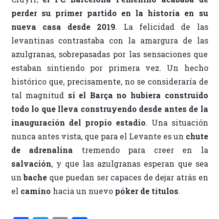
perder su primer partido en la historia en su
nueva casa desde 2019
. La felicidad de las
levantinas contrastaba con la amargura de las
azulgranas, sobrepasadas por las sensaciones que
estaban sintiendo por primera vez. Un hecho
histórico que, precisamente, no se consideraría de
tal magnitud
si el Barça no hubiera construido
todo lo que lleva construyendo desde antes de la
inauguración del propio estadio
. Una situación
nunca antes vista, que para el Levante es un
chute
de adrenalina
tremendo para creer en la
salvación
, y que las azulgranas esperan que sea
un
bache
que puedan ser capaces de dejar atrás en
el
camino
hacia un nuevo
póker de títulos
.