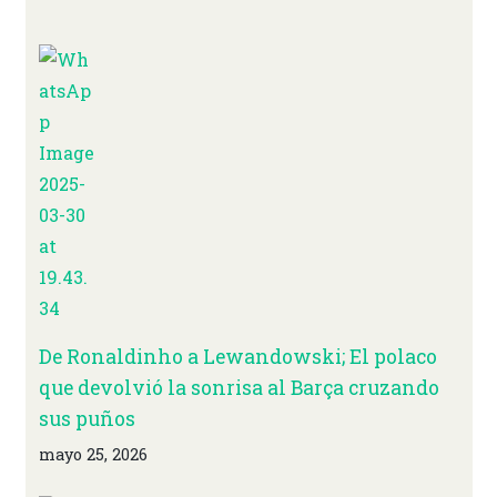
De Ronaldinho a Lewandowski; El polaco
que devolvió la sonrisa al Barça cruzando
sus puños
mayo 25, 2026