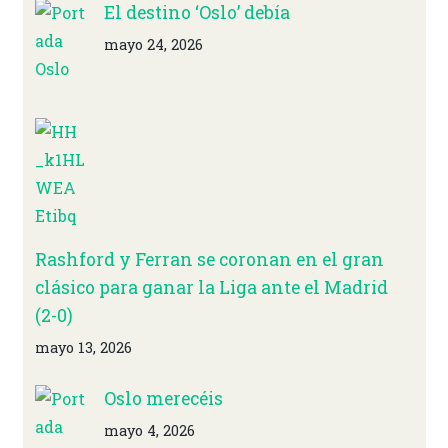
El destino ‘Oslo’ debía
mayo 24, 2026
Rashford y Ferran se coronan en el gran
clásico para ganar la Liga ante el Madrid
(2-0)
mayo 13, 2026
Oslo merecéis
mayo 4, 2026