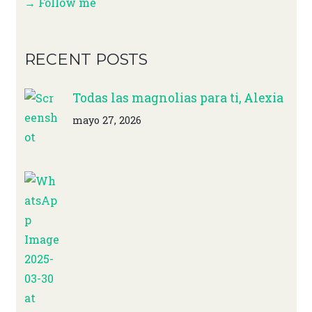
→ Follow me
RECENT POSTS
Todas las magnolias para ti, Alexia
mayo 27, 2026