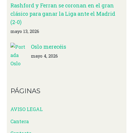
Rashford y Ferran se coronan en el gran
clásico para ganar la Liga ante el Madrid
(2-0)
mayo 13, 2026
Oslo merecéis
mayo 4, 2026
PÁGINAS
AVISO LEGAL
Cantera