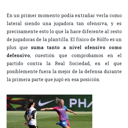
En un primer momento podía extrañar verla como
lateral siendo una jugadora tan ofensiva, y es
precisamente esto lo que la hace diferente al resto
de jugadoras de la plantilla. El físico de Rölfo es un
plus que
suma tanto a nivel ofensivo como
defensivo
, cuestión que comprobamos en el
partido contra la Real Sociedad, en el que
posiblemente fuera la mejor de la defensa durante
la primera parte que jugó en esa posición.