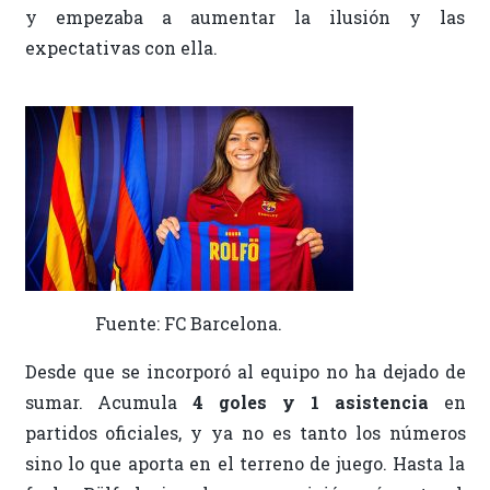
y empezaba a aumentar la ilusión y las
expectativas con ella.
Fuente: FC Barcelona.
Desde que se incorporó al equipo no ha dejado de
sumar. Acumula
4 goles y 1 asistencia
en
partidos oficiales, y ya no es tanto los números
sino lo que aporta en el terreno de juego. Hasta la