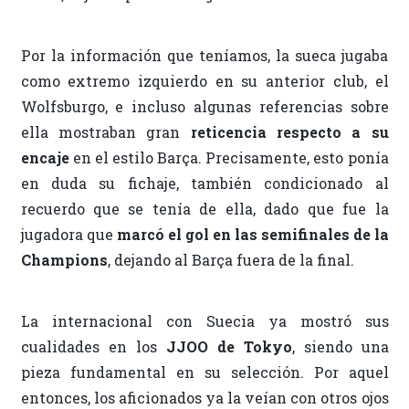
Por la información que teníamos, la sueca jugaba
como extremo izquierdo en su anterior club, el
Wolfsburgo, e incluso algunas referencias sobre
ella mostraban gran
reticencia respecto a su
encaje
en el estilo Barça. Precisamente, esto ponía
en duda su fichaje, también condicionado al
recuerdo que se tenía de ella, dado que fue la
jugadora que
marcó el gol en las semifinales de la
Champions
, dejando al Barça fuera de la final.
La internacional con Suecia ya mostró sus
cualidades en los
JJOO de Tokyo
, siendo una
pieza fundamental en su selección. Por aquel
entonces, los aficionados ya la veían con otros ojos