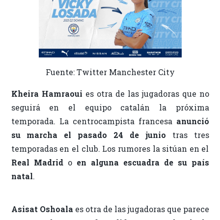
Fuente: Twitter Manchester City
Kheira Hamraoui
es otra de las jugadoras que no
seguirá en el equipo catalán la próxima
temporada. La centrocampista francesa
anunció
su marcha el pasado 24 de junio
tras tres
temporadas en el club. Los rumores la sitúan en el
Real Madrid
o
en alguna escuadra de su país
natal
.
Asisat Oshoala
es otra de las jugadoras que parece