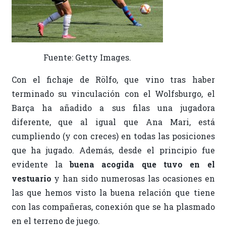
Fuente: Getty Images.
Con el fichaje de Rölfo, que vino tras haber
terminado su vinculación con el Wolfsburgo, el
Barça ha añadido a sus filas una jugadora
diferente, que al igual que Ana Mari, está
cumpliendo (y con creces) en todas las posiciones
que ha jugado. Además, desde el principio fue
evidente la
buena acogida que tuvo en el
vestuario
y han sido numerosas las ocasiones en
las que hemos visto la buena relación que tiene
con las compañeras, conexión que se ha plasmado
en el terreno de juego.