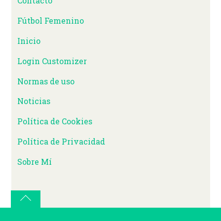
Contacto
Fútbol Femenino
Inicio
Login Customizer
Normas de uso
Noticias
Política de Cookies
Política de Privacidad
Sobre Mí