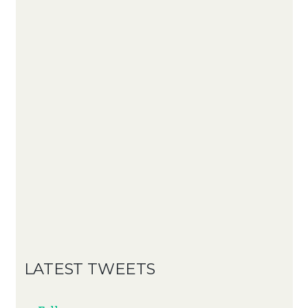
LATEST TWEETS