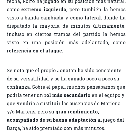
fecha, Rölfo ha jugado en su posición más natural,
como
extremo izquierdo
, pero también la hemos
visto a banda cambiada y como
lateral
, dónde ha
disputado la mayoría de minutos últimamente,
incluso en ciertos tramos del partido la hemos
visto en una posición más adelantada, como
referencia en el ataque
.
Se nota que el propio Jonatan ha sido consciente
de su versatilidad y se ha ganado poco a poco su
confianza. Sobre el papel, muchos pensábamos que
podría tener un
rol más secundario
en el equipo y
que vendría a sustituir las ausencias de Mariona
y/o Martens, pero su
gran rendimiento,
acompañado de su buena adaptación
al juego del
Barça, ha sido premiado con más minutos.