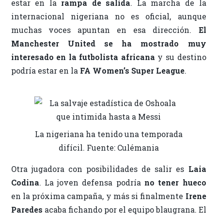
estar en la
rampa de salida
. La marcha de la
internacional nigeriana no es oficial, aunque
muchas voces apuntan en esa dirección.
El
Manchester United se ha mostrado muy
interesado en la futbolista africana
y su destino
podría estar en la
FA Women’s Super League
.
La nigeriana ha tenido una temporada
difícil. Fuente: Culémania
Otra jugadora con posibilidades de salir es
Laia
Codina
. La joven defensa podría
no tener hueco
en la próxima campaña, y más si finalmente
Irene
Paredes
acaba fichando por el equipo blaugrana. El