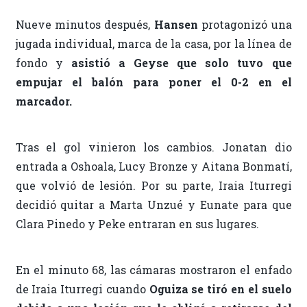
Nueve minutos después,
Hansen
protagonizó una
jugada individual, marca de la casa, por la línea de
fondo y
asistió a Geyse que solo tuvo que
empujar el balón para poner el 0-2 en el
marcador.
Tras el gol vinieron los cambios. Jonatan dio
entrada a Oshoala, Lucy Bronze y Aitana Bonmatí,
que volvió de lesión. Por su parte, Iraia Iturregi
decidió quitar a Marta Unzué y Eunate para que
Clara Pinedo y Peke entraran en sus lugares.
En el minuto 68, las cámaras mostraron el enfado
de Iraia Iturregi cuando
Oguiza se tiró en el suelo