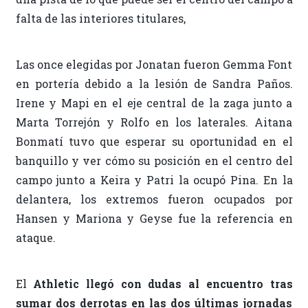
falta de las interiores titulares,
Las once elegidas por Jonatan fueron Gemma Font
en portería debido a la lesión de Sandra Paños.
Irene y Mapi en el eje central de la zaga junto a
Marta Torrejón y Rolfo en los laterales. Aitana
Bonmatí tuvo que esperar su oportunidad en el
banquillo y ver cómo su posición en el centro del
campo junto a Keira y Patri la ocupó Pina. En la
delantera, los extremos fueron ocupados por
Hansen y Mariona y Geyse fue la referencia en
ataque.
El
Athletic llegó con dudas al encuentro tras
sumar dos derrotas en las dos últimas jornadas