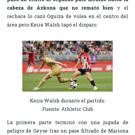
cabeza de Azkona que no remató bien
y el
rechace lo cazó Oguiza de volea en el centro del
área pero Keira Walsh tapó el disparo.
Keira Walsh durante el partido.
Fuente: Athletic Club
La primera parte terminó con una jugada de
peligro de Geyse tras un pase filtrado de Mariona