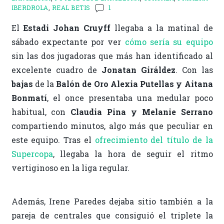
IBERDROLA
,
REAL BETIS
1
El
Estadi Johan Cruyff
llegaba a la matinal de
sábado expectante por ver
cómo sería su equipo
sin las dos jugadoras que más han identificado al
excelente cuadro de
Jonatan Giráldez
. Con las
bajas
de la
Balón de Oro Alexia Putellas y Aitana
Bonmatí
, el once presentaba una medular poco
habitual, con
Claudia Pina y Melanie Serrano
compartiendo minutos, algo más que peculiar en
este equipo. Tras el
ofrecimiento del título de la
Supercopa
, llegaba la hora de seguir el ritmo
vertiginoso en la liga regular.
Además, Irene Paredes dejaba sitio también a la
pareja de centrales que consiguió el triplete la