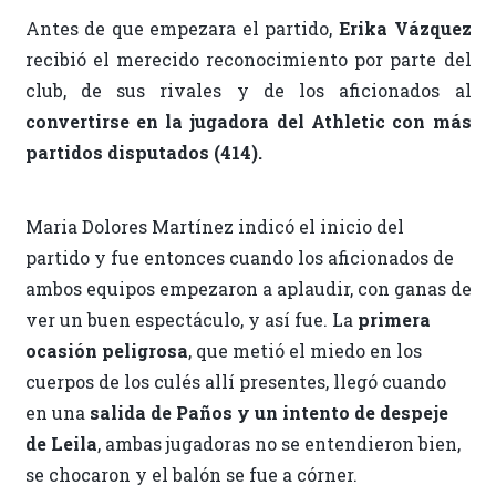
Antes de que empezara el partido,
Erika Vázquez
recibió el merecido reconocimiento por parte del
club, de sus rivales y de los aficionados al
convertirse en la jugadora del Athletic con más
partidos disputados (414).
Maria Dolores Martínez indicó el inicio del
partido y fue entonces cuando los aficionados de
ambos equipos empezaron a aplaudir, con ganas de
ver un buen espectáculo, y así fue. La
primera
ocasión peligrosa
, que metió el miedo en los
cuerpos de los culés allí presentes, llegó cuando
en una
salida de Paños y un intento de despeje
de Leila
, ambas jugadoras no se entendieron bien,
se chocaron y el balón se fue a córner.