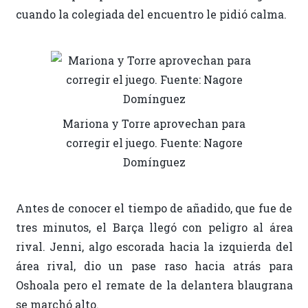
cuando la colegiada del encuentro le pidió calma.
Mariona y Torre aprovechan para
corregir el juego. Fuente: Nagore
Domínguez
Antes de conocer el tiempo de añadido, que fue de
tres minutos, el Barça llegó con peligro al área
rival. Jenni, algo escorada hacia la izquierda del
área rival, dio un pase raso hacia atrás para
Oshoala pero el remate de la delantera blaugrana
se marchó alto.