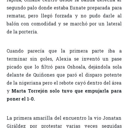
segundo palo donde estaba Eunate preparada para
rematar, pero llegó forzada y no pudo darle al
balón con comodidad y se marchó por un lateral
de la portería.
Cuando parecía que la primera parte iba a
terminar sin goles, Alexia se inventó un pase
picado que lo filtró para Oshoala, dejándola sola
delante de Quiñones que paró el disparo potente
de la nigeriana pero el rebote cayó dentro del área
y
Marta Torrejón solo tuvo que empujarla para
poner el 1-0.
La primera amarilla del encuentro la vio Jonatan
Giráldez por protestar varias veces seguidas