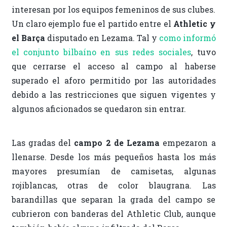
interesan por los equipos femeninos de sus clubes.
Un claro ejemplo fue el partido entre el
Athletic y
el Barça
disputado en Lezama. Tal y
como informó
el conjunto bilbaíno en sus redes sociales
, tuvo
que cerrarse el acceso al campo al haberse
superado el aforo permitido por las autoridades
debido a las restricciones que siguen vigentes y
algunos aficionados se quedaron sin entrar.
Las gradas del
campo 2 de Lezama
empezaron a
llenarse. Desde los más pequeños hasta los más
mayores presumían de camisetas, algunas
rojiblancas, otras de color blaugrana. Las
barandillas que separan la grada del campo se
cubrieron con banderas del Athletic Club, aunque