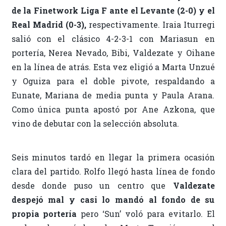
de la Finetwork Liga F ante el Levante (2-0) y el
Real Madrid (0-3),
respectivamente. Iraia Iturregi
salió con el clásico 4-2-3-1 con Mariasun en
portería, Nerea Nevado, Bibi, Valdezate y Oihane
en la línea de atrás. Esta vez eligió a Marta Unzué
y Oguiza para el doble pivote, respaldando a
Eunate, Mariana de media punta y Paula Arana.
Como única punta apostó por Ane Azkona, que
vino de debutar con la selección absoluta.
Seis minutos tardó en llegar la primera ocasión
clara del partido. Rolfo llegó hasta línea de fondo
desde donde puso un centro que
Valdezate
despejó mal y casi lo mandó al fondo de su
propia portería
pero ‘Sun’ voló para evitarlo. El