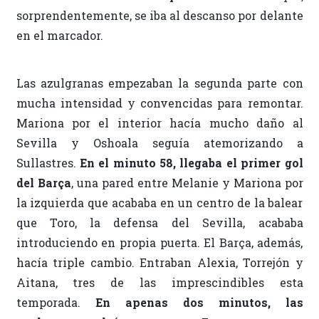
sorprendentemente, se iba al descanso por delante
en el marcador.
Las azulgranas empezaban la segunda parte con
mucha intensidad y convencidas para remontar.
Mariona por el interior hacía mucho daño al
Sevilla y Oshoala seguía atemorizando a
Sullastres.
En el minuto 58, llegaba el primer gol
del Barça
, una pared entre Melanie y Mariona por
la izquierda que acababa en un centro de la balear
que Toro, la defensa del Sevilla, acababa
introduciendo en propia puerta. El Barça, además,
hacía triple cambio. Entraban Alexia, Torrejón y
Aitana, tres de las imprescindibles esta
temporada.
En apenas dos minutos, las