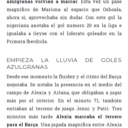
azulgranas volvían a marcar
. Esta vez un pase
magnífico de Mariona al espacio que Oshoala,
ahora sí, aprovechaba sin dudar. Con este gol la
nigeriana anotaba el gol numero 20 en la liga e
igualaba a Geyse con el liderato goleador en la
Primera Iberdrola.
EMPIEZA LA LLUVIA DE GOLES
AZULGRANAS
Desde ese momento la fluidez y el ritmo del Barça
mejoraba. Se notaba la presencia en el medio del
campo de Alexia y Aitana, que obligaban a jugar
más por el interior. En el minuto 71, también
entraban al terreno de juego Jenni y Patri. Tres
minutos más tarde
Alexia marcaba el tercero
para el Barça
. Una jugada magnífica entre Alexia