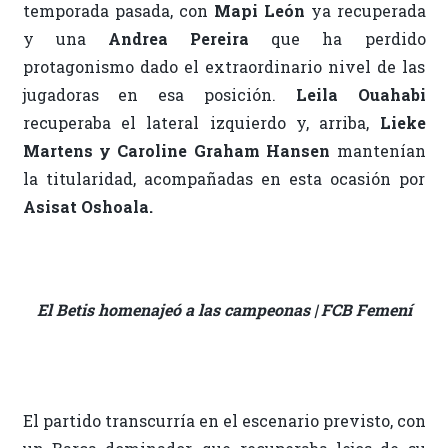
temporada pasada, con
Mapi León
ya recuperada
y una
Andrea Pereira
que ha perdido
protagonismo dado el extraordinario nivel de las
jugadoras en esa posición.
Leila Ouahabi
recuperaba el lateral izquierdo y, arriba,
Lieke
Martens y Caroline Graham Hansen
mantenían
la titularidad, acompañadas en esta ocasión por
Asisat Oshoala.
El Betis homenajeó a las campeonas | FCB Femení
El partido transcurría en el escenario previsto, con