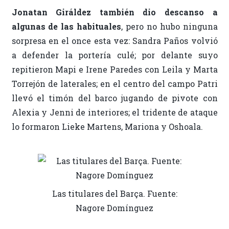
Jonatan Giráldez también dio descanso a
algunas de las habituales
, pero no hubo ninguna
sorpresa en el once esta vez: Sandra Paños volvió
a defender la portería culé; por delante suyo
repitieron Mapi e Irene Paredes con Leila y Marta
Torrejón de laterales; en el centro del campo Patri
llevó el timón del barco jugando de pivote con
Alexia y Jenni de interiores; el tridente de ataque
lo formaron Lieke Martens, Mariona y Oshoala.
Las titulares del Barça. Fuente:
Nagore Domínguez