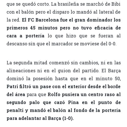
que se quedó corto. La brasileña se marchó de Bibi
con el balón pero el disparo lo mandó al lateral de
la red.
El FC Barcelona fue el gran dominador los
primeros 45 minutos pero no tuvo eficacia de
cara a portería
lo que hizo que se fueran al
descanso sin que el marcador se moviese del 0-0.
La segunda mitad comenzó sin cambios, ni en las
alineaciones ni en el guion del partido. El Barça
dominó la posesión hasta que en el minuto 50,
Patri filtró un pase con el exterior desde el borde
del área
para que
Rolfo pusiera un centro raso al
segundo palo que cazó Pina en el punto de
penalti y mandó el balón al fondo de la portería
para adelantar al Barça (1-0).