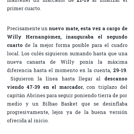
primer cuarto.
Precisamente un
nuevo mate, esta vez a cargo de
Willy Hernangómez, inauguraba el segundo
cuarto
de la mejor forma posible para el cuadro
local. Los culés siguieron sumando hasta que una
nueva canasta de Willy ponía la máxima
diferencia hasta el momento en la cuenta,
29-19
.
Siguieron la línea hasta llegar al
descanso
viendo 47-39 en el marcador
, con triplazo del
capitán Abrines para seguir poniendo tierra de por
medio y un Bilbao Basket que se desinflaba
progresivamente, lejos ya de la buena versión
ofrecida al inicio.