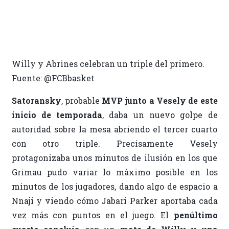
Willy y Abrines celebran un triple del primero.
Fuente: @FCBbasket
Satoransky
, probable
MVP junto a Vesely de este
inicio de temporada
, daba un nuevo golpe de
autoridad sobre la mesa abriendo el tercer cuarto
con otro triple. Precisamente Vesely
protagonizaba unos minutos de ilusión en los que
Grimau pudo variar lo máximo posible en los
minutos de los jugadores, dando algo de espacio a
Nnaji y viendo cómo Jabari Parker aportaba cada
vez más con puntos en el juego. El
penúltimo