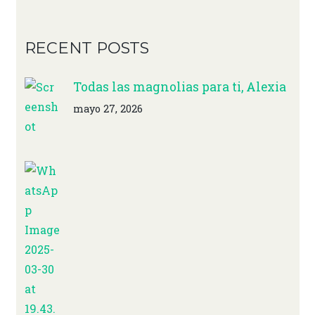
RECENT POSTS
Todas las magnolias para ti, Alexia
mayo 27, 2026