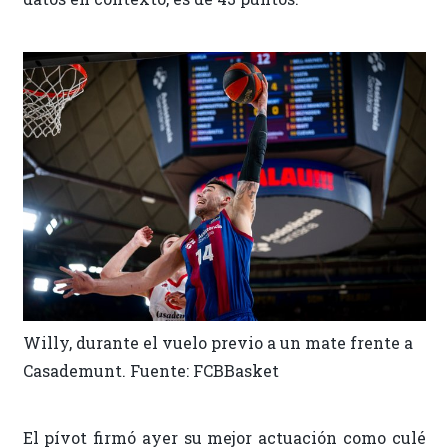
Willy, durante el vuelo previo a un mate frente a
Casademunt. Fuente: FCBBasket
El pívot firmó ayer su mejor actuación como culé