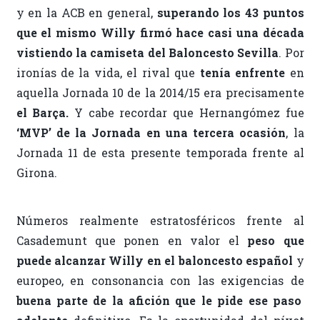
y en la ACB en general,
superando los 43 puntos
que el mismo Willy firmó hace casi una década
vistiendo la camiseta del Baloncesto Sevilla
. Por
ironías de la vida, el rival que
tenía enfrente
en
aquella Jornada 10 de la 2014/15 era precisamente
el Barça.
Y cabe recordar que Hernangómez fue
‘MVP’ de la Jornada en una tercera ocasión
, la
Jornada 11 de esta presente temporada frente al
Girona.
Números realmente estratosféricos frente al
Casademunt que ponen en valor el
peso que
puede alcanzar Willy en el baloncesto español
y
europeo, en consonancia con las exigencias de
buena parte de la afición que le pide ese paso