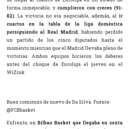
forma inmejorable, y
cumplieron con creces (91-
82)
. La victoria no era negociable, además, al
ir
cuartos en la tabla de la liga doméstica
persiguiendo al Real Madrid
, habiendo perdido
un partido de los cinco diputados hasta el
momento mientras que el Madrid llevaba pleno de
victorias. Ambos equipos hicieron los deberes
antes del choque de Euroliga el jueves en el
WiZink.
Buen comienzo de nuevo de Da Silva. Fuente:
@FCBbasket
Enfrente, un
Bilbao Basket que llegaba en sexta