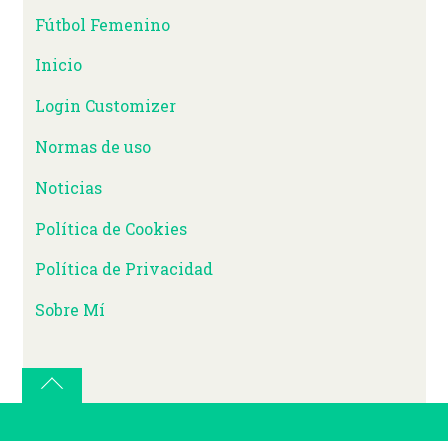
Fútbol Femenino
Inicio
Login Customizer
Normas de uso
Noticias
Política de Cookies
Política de Privacidad
Sobre Mí