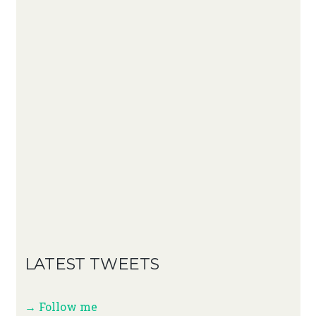
LATEST TWEETS
→ Follow me