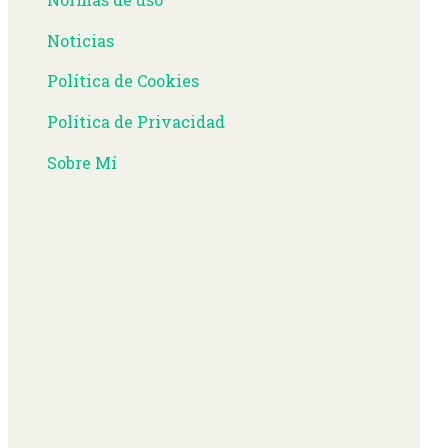
Noticias
Política de Cookies
Política de Privacidad
Sobre Mí