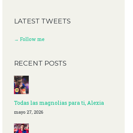
LATEST TWEETS
→ Follow me
RECENT POSTS
Todas las magnolias para ti, Alexia
mayo 27, 2026