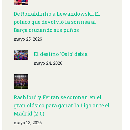
De Ronaldinho a Lewandowski; El
polaco que devolvió la sonrisa al
Barça cruzando sus puños
mayo 25, 2026
El destino ‘Oslo’ debía
mayo 24, 2026
Rashford y Ferran se coronan en el
gran clásico para ganar la Liga ante el
Madrid (2-0)
mayo 13, 2026