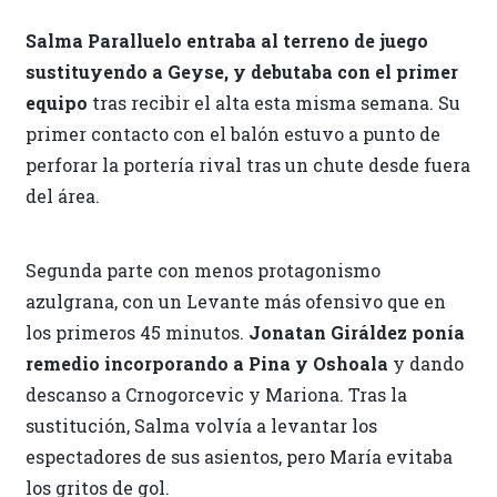
Salma Paralluelo entraba al terreno de juego
sustituyendo a Geyse, y debutaba con el primer
equipo
tras recibir el alta esta misma semana. Su
primer contacto con el balón estuvo a punto de
perforar la portería rival tras un chute desde fuera
del área.
Segunda parte con menos protagonismo
azulgrana, con un Levante más ofensivo que en
los primeros 45 minutos.
Jonatan Giráldez ponía
remedio incorporando a Pina y Oshoala
y dando
descanso a Crnogorcevic y Mariona. Tras la
sustitución, Salma volvía a levantar los
espectadores de sus asientos, pero María evitaba
los gritos de gol.