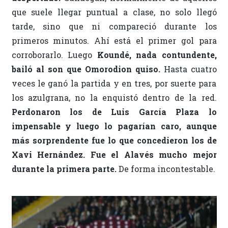
que suele llegar puntual a clase, no solo llegó
tarde, sino que ni compareció durante los
primeros minutos. Ahí está el primer gol para
corroborarlo. Luego
Koundé, nada contundente,
bailó al son que Omorodion quiso.
Hasta cuatro
veces le ganó la partida y en tres, por suerte para
los azulgrana, no la enquistó dentro de la red.
Perdonaron los de Luis García Plaza lo
impensable y luego lo pagarían caro, aunque
más sorprendente fue lo que concedieron los de
Xavi Hernández. Fue el Alavés mucho mejor
durante la primera parte.
De forma incontestable.