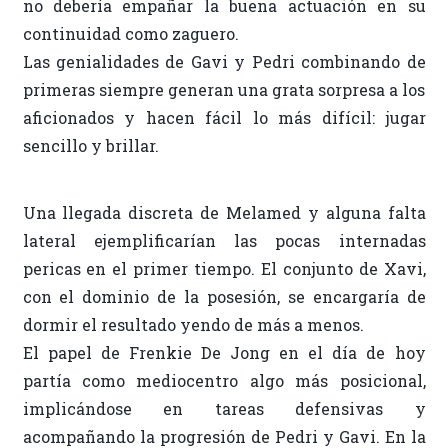
no debería empañar la buena actuación en su
continuidad como zaguero.
Las genialidades de Gavi y Pedri combinando de
primeras siempre generan una grata sorpresa a los
aficionados y hacen fácil lo más difícil: jugar
sencillo y brillar.
Una llegada discreta de Melamed y alguna falta
lateral ejemplificarían las pocas internadas
pericas en el primer tiempo. El conjunto de Xavi,
con el dominio de la posesión, se encargaría de
dormir el resultado yendo de más a menos.
El papel de Frenkie De Jong en el día de hoy
partía como mediocentro algo más posicional,
implicándose en tareas defensivas y
acompañando la progresión de Pedri y Gavi. En la