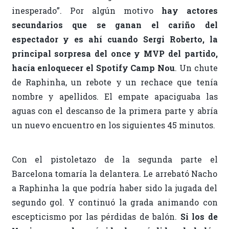
inesperado”. Por algún motivo
hay actores
secundarios que se ganan el cariño del
espectador y es ahí cuando Sergi Roberto, la
principal sorpresa del once y MVP del partido,
hacía enloquecer el Spotify Camp Nou
. Un chute
de Raphinha, un rebote y un rechace que tenía
nombre y apellidos. El empate apaciguaba las
aguas con el descanso de la primera parte y abría
un nuevo encuentro en los siguientes 45 minutos.
Con el pistoletazo de la segunda parte el
Barcelona tomaría la delantera. Le arrebató Nacho
a Raphinha la que podría haber sido la jugada del
segundo gol. Y continuó la grada animando con
escepticismo por las pérdidas de balón.
Si los de