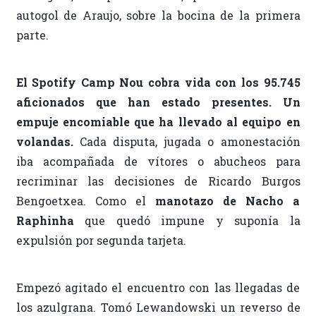
autogol de Araujo, sobre la bocina de la primera
parte.
El Spotify Camp Nou cobra vida con los 95.745
aficionados que han estado presentes. Un
empuje encomiable que ha llevado al equipo en
volandas.
Cada disputa, jugada o amonestación
iba acompañada de vítores o abucheos para
recriminar las decisiones de Ricardo Burgos
Bengoetxea. Como el
manotazo de Nacho a
Raphinha
que quedó impune y suponía la
expulsión por segunda tarjeta.
Empezó agitado el encuentro con las llegadas de
los azulgrana. Tomó Lewandowski un reverso de