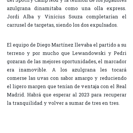
azulgrana dinamitaba como una olla express.
Jordi Alba y Vinícius Souza completarían el
carrusel de targetas, siendo los dos expulsados.
El equipo de Diego Martínez llevaba el partido a su
terreno y por mucho que Lewandowski y Pedri
gozaran de las mejores oportunidades, el marcador
era inamovible. A los azulgrana les tocará
comerse las uvas con sabor amargo y reduciendo
el ligero margen que tenían de ventaja con el Real
Madrid. Habrá que esperar al 2023 para recuperar
la tranquilidad y volver a sumar de tres en tres.