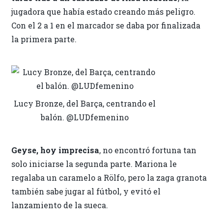
jugadora que había estado creando más peligro.
Con el 2 a 1 en el marcador se daba por finalizada
la primera parte.
Lucy Bronze, del Barça, centrando el
balón. @LUDfemenino
Geyse, hoy imprecisa
, no encontró fortuna tan
solo iniciarse la segunda parte. Mariona le
regalaba un caramelo a Rölfo, pero la zaga granota
también sabe jugar al fútbol, y evitó el
lanzamiento de la sueca.