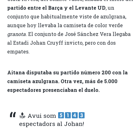
partido entre el Barça y el Levante UD
, un
conjunto que habitualmente viste de azulgrana,
aunque hoy llevaba la camiseta de color verde
granota
. El conjunto de José Sánchez Vera llegaba
al Estadi Johan Cruyff invicto, pero con dos
empates.
Aitana disputaba su partido número 200 con la
camiseta azulgrana. Otra vez, más de 5.000
espectadores presenciaban el duelo.
Avui som
espectadors al Johan!