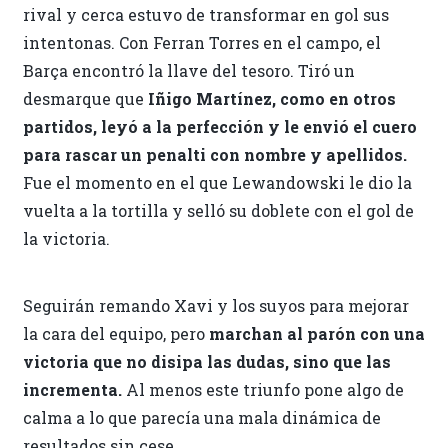
rival y cerca estuvo de transformar en gol sus
intentonas. Con Ferran Torres en el campo, el
Barça encontró la llave del tesoro. Tiró un
desmarque que
Iñigo Martínez, como en otros
partidos, leyó a la perfección y le envió el cuero
para rascar un penalti con nombre y apellidos.
Fue el momento en el que Lewandowski le dio la
vuelta a la tortilla y selló su doblete con el gol de
la victoria.
Seguirán remando Xavi y los suyos para mejorar
la cara del equipo, pero
marchan al parón con una
victoria que no disipa las dudas, sino que las
incrementa.
Al menos este triunfo pone algo de
calma a lo que parecía una mala dinámica de
resultados sin cese.