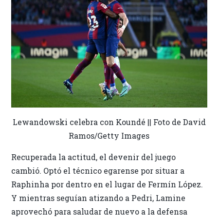
Lewandowski celebra con Koundé || Foto de David
Ramos/Getty Images
Recuperada la actitud, el devenir del juego
cambió. Optó el técnico egarense por situar a
Raphinha por dentro en el lugar de Fermín López.
Y mientras seguían atizando a Pedri, Lamine
aprovechó para saludar de nuevo a la defensa