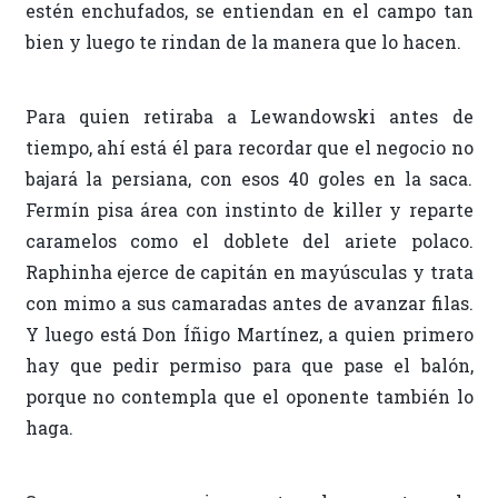
estén enchufados, se entiendan en el campo tan
bien y luego te rindan de la manera que lo hacen.
Para quien retiraba a Lewandowski antes de
tiempo, ahí está él para recordar que el negocio no
bajará la persiana, con esos 40 goles en la saca.
Fermín pisa área con instinto de killer y reparte
caramelos como el doblete del ariete polaco.
Raphinha ejerce de capitán en mayúsculas y trata
con mimo a sus camaradas antes de avanzar filas.
Y luego está Don Íñigo Martínez, a quien primero
hay que pedir permiso para que pase el balón,
porque no contempla que el oponente también lo
haga.