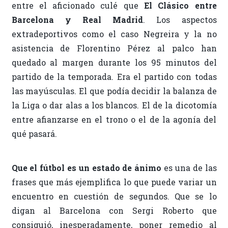
entre el aficionado culé que
El Clásico entre
Barcelona y Real Madrid
. Los aspectos
extradeportivos como el caso Negreira y la no
asistencia de Florentino Pérez al palco han
quedado al margen durante los 95 minutos del
partido de la temporada. Era el partido con todas
las mayúsculas. El que podía decidir la balanza de
la Liga o dar alas a los blancos. El de la dicotomía
entre afianzarse en el trono o el de la agonía del
qué pasará.
Que el fútbol es un estado de ánimo
es una de las
frases que más ejemplifica lo que puede variar un
encuentro en cuestión de segundos. Que se lo
digan al Barcelona con Sergi Roberto que
consiguió, inesperadamente, poner remedio al