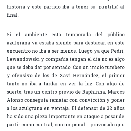
historia y este partido iba a tener su ‘puntilla’ al
final.
Si el ambiente esta temporada del público
azulgrana ya estaba siendo para destacar, en este
encuentro no iba a ser menos. Luego ya que Pedri,
Lewandowski y compañía tengan el día no es algo
que se deba dar por sentado. Con un inicio rumbero
y ofensivo de los de Xavi Hernández, el primer
tanto no iba a tardar en ver la luz. Con algo de
suerte, tras un centro previo de Raphinha, Marcos
Alonso conseguía rematar con convicción y poner
a los azulgrana en ventaja. El defensor de 32 años
ha sido una pieza importante en ataque a pesar de
partir como central, con un penalti provocado que