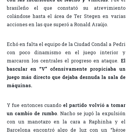
brasileño el que constató su atrevimiento
colándose hasta el área de Ter Stegen en varias
acciones en las que superó a Ronald Araújo.
Echó en falta el equipo de la Ciudad Condal a Pedri
con poco dinamismo en el juego interior y
marcaron los centrales el progreso en ataque.
El
bascular en “V” ofensivamente propiciaba un
juego más directo que dejaba desnuda la sala de
máquinas.
Y fue entonces cuando
el partido volvió a tomar
un cambio de rumbo
. Nacho se jugó la expulsión
con un manotazo en la cara a Raphinha y el
Barcelona encontró algo de luz con un “héroe