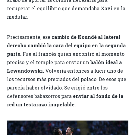
recuperar el equilibrio que demandaba Xavi en la
medular.
Precisamente, ese
cambio de Koundé al lateral
derecho cambió la cara del equipo en la segunda
parte.
Fue el francés quien encontró el momento
preciso y el temple para enviar un
balón ideal a
Lewandowski.
Volvería entonces a lucir uno de
los recursos más preciados del polaco. De esos que
parecía haber olvidado. Se erigió entre los
defensores babazorros para
enviar al fondo de la
red un testarazo inapelable.