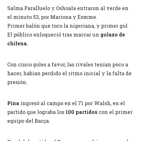
Salma Paralluelo y Oshoala entraron al verde en
el minuto 53, por Mariona y Esmme.
Primer balón que toco la nigeriana, y primer gol.
El público enloqueció tras marcar un
golazo de
chilena.
Con cinco goles a favor, las rivales tenían poco a
hacer, habían perdido el ritmo inicial y la falta de
presión.
Pina
ingresó al campo en el 71 por Walsh, en el
partido que lograba los
100 partidos
con el primer
equipo del Barça.