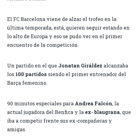
El FC Barcelona viene de alzar el trofeo en la
última temporada, está, quieren seguir estando en
lo alto de Europa y eso se pudo ver en el primer
encuentro de la competición.
Un partido en el que
Jonatan Giráldez
alcanzaba
los
100 partidos
siendo el primer entrenador del
Barça femenino.
90 minutos especiales para
Andrea Falcón
, la
actual jugadora del Benfica y la
ex- blaugrana
, que
iba a competir frente sus ex-compañeras y
amigas.