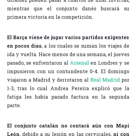
mientras que el conjunto danés buscará su
primera victoria en la competición.
El Barça viene de jugar varios partidos exigentes
en pocos días
, a los cuales se suman los viajes de
ida y vuelta. Hace menos de una semana, el jueves
pasado, se enfrentaron al
Arsenal
en Londres y se
impusieron con un contundente 0-4. El domingo
viajaron a Madrid y derrotaron al
Real Madrid
por
1-3, tras lo cual Andrea Pereira explicó que la
fatiga les había pasado factura en la segunda
parte.
El conjunto catalán no contará aún con Mapi
León
, debido a su lesión en las cervicales,
ni con