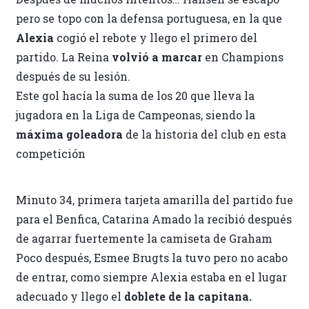
pero se topo con la defensa portuguesa, en la que
Alexia
cogió el rebote y llego el primero del
partido. La Reina
volvió a marcar
en Champions
después de su lesión.
Este gol hacía la suma de los 20 que lleva la
jugadora en la Liga de Campeonas, siendo la
máxima goleadora
de la historia del club en esta
competición
Minuto 34, primera tarjeta amarilla del partido fue
para el Benfica, Catarina Amado la recibió después
de agarrar fuertemente la camiseta de Graham
Poco después, Esmee Brugts la tuvo pero no acabo
de entrar, como siempre Alexia estaba en el lugar
adecuado y llego el
doblete de la capitana.