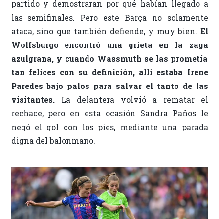
partido y demostraran por qué habían llegado a
las semifinales. Pero este Barça no solamente
ataca, sino que también defiende, y muy bien.
El
Wolfsburgo encontró una grieta en la zaga
azulgrana, y cuando Wassmuth se las prometía
tan felices con su definición, allí estaba Irene
Paredes bajo palos para salvar el tanto de las
visitantes.
La delantera volvió a rematar el
rechace, pero en esta ocasión Sandra Paños le
negó el gol con los pies, mediante una parada
digna del balonmano.