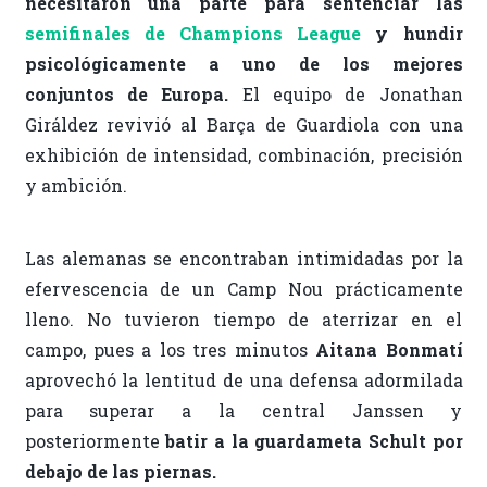
necesitaron una parte para sentenciar las
semifinales de Champions League
y hundir
psicológicamente a uno de los mejores
conjuntos de Europa.
El equipo de Jonathan
Giráldez revivió al Barça de Guardiola con una
exhibición de intensidad, combinación, precisión
y ambición.
Las alemanas se encontraban intimidadas por la
efervescencia de un Camp Nou prácticamente
lleno. No tuvieron tiempo de aterrizar en el
campo, pues a los tres minutos
Aitana Bonmatí
aprovechó la lentitud de una defensa adormilada
para superar a la central Janssen y
posteriormente
batir a la guardameta Schult por
debajo de las piernas.