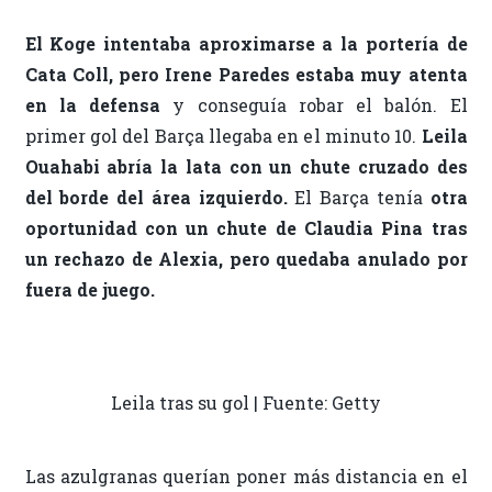
El Koge intentaba aproximarse a la portería de
Cata Coll, pero Irene Paredes estaba muy atenta
en la defensa
y conseguía robar el balón. El
primer gol del Barça llegaba en el minuto 10.
Leila
Ouahabi abría la lata con un chute cruzado des
del borde del área izquierdo.
El Barça tenía
otra
oportunidad con un chute de Claudia Pina tras
un rechazo de Alexia, pero quedaba anulado por
fuera de juego.
Leila tras su gol | Fuente: Getty
Las azulgranas querían poner más distancia en el