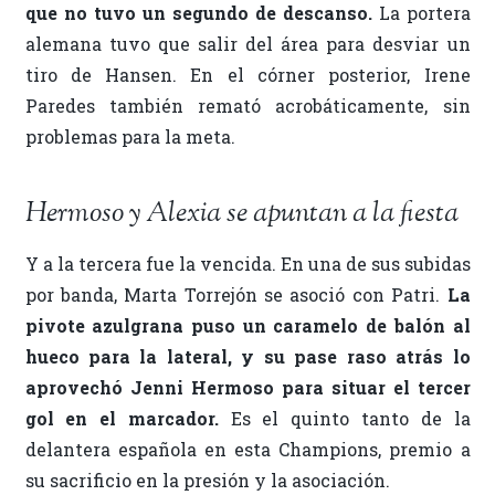
que no tuvo un segundo de descanso.
La portera
alemana tuvo que salir del área para desviar un
tiro de Hansen. En el córner posterior, Irene
Paredes también remató acrobáticamente, sin
problemas para la meta.
Hermoso y Alexia se apuntan a la fiesta
Y a la tercera fue la vencida. En una de sus subidas
por banda, Marta Torrejón se asoció con Patri.
La
pivote azulgrana puso un caramelo de balón al
hueco para la lateral, y su pase raso atrás lo
aprovechó Jenni Hermoso para situar el tercer
gol en el marcador.
Es el quinto tanto de la
delantera española en esta Champions, premio a
su sacrificio en la presión y la asociación.