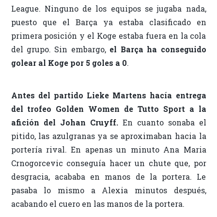
League. Ninguno de los equipos se jugaba nada,
puesto que el Barça ya estaba clasificado en
primera posición y el Koge estaba fuera en la cola
del grupo. Sin embargo,
el Barça ha conseguido
golear al Koge por 5 goles a 0
.
Antes del partido Lieke Martens hacía entrega
del trofeo Golden Women de Tutto Sport a la
afición del Johan Cruyff.
En cuanto sonaba el
pitido, las azulgranas ya se aproximaban hacia la
portería rival. En apenas un minuto Ana Maria
Crnogorcevic conseguía hacer un chute que, por
desgracia, acababa en manos de la portera. Le
pasaba lo mismo a Alexia minutos después,
acabando el cuero en las manos de la portera.