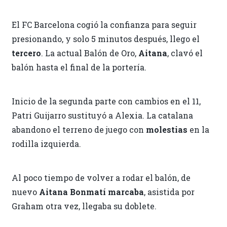
El FC Barcelona cogió la confianza para seguir
presionando, y solo 5 minutos después, llego el
tercero
. La actual Balón de Oro,
Aitana
, clavó el
balón hasta el final de la portería.
Inicio de la segunda parte con cambios en el 11,
Patri Guijarro sustituyó a Alexia. La catalana
abandono el terreno de juego con
molestias
en la
rodilla izquierda.
Al poco tiempo de volver a rodar el balón, de
nuevo
Aitana Bonmatí marcaba
, asistida por
Graham otra vez, llegaba su doblete.