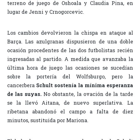
terreno de juego de Oshoala y Claudia Pina, en
lugar de Jenni y Crnogorcevic.
Los cambios devolvieron la chispa en ataque al
Barça. Las azulgranas dispusieron de una doble
ocasión procedentes de las dos futbolistas recién
ingresadas al partido. A medida que avanzaba la
última hora de juego las ocasiones se sucedían
sobre la portería del Wolfsburgo, pero la
cancerbera
Schult sostenía la mínima esperanza
de las suyas.
No obstante, la ovación de la tarde
se la llevó Aitana, de nuevo superlativa. La
ribetana abandonó el campo a falta de diez
minutos, sustituida por Mariona.