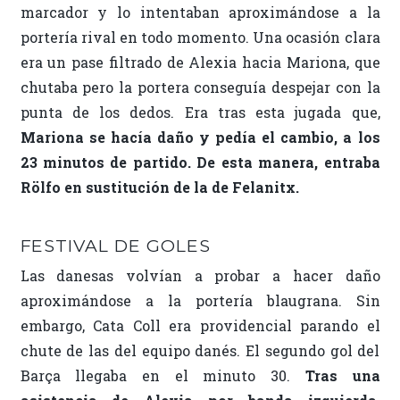
marcador y lo intentaban aproximándose a la
portería rival en todo momento. Una ocasión clara
era un pase filtrado de Alexia hacia Mariona, que
chutaba pero la portera conseguía despejar con la
punta de los dedos. Era tras esta jugada que,
Mariona se hacía daño y pedía el cambio, a los
23 minutos de partido. De esta manera, entraba
Rölfo en sustitución de la de Felanitx.
FESTIVAL DE GOLES
Las danesas volvían a probar a hacer daño
aproximándose a la portería blaugrana. Sin
embargo, Cata Coll era providencial parando el
chute de las del equipo danés. El segundo gol del
Barça llegaba en el minuto 30.
Tras una