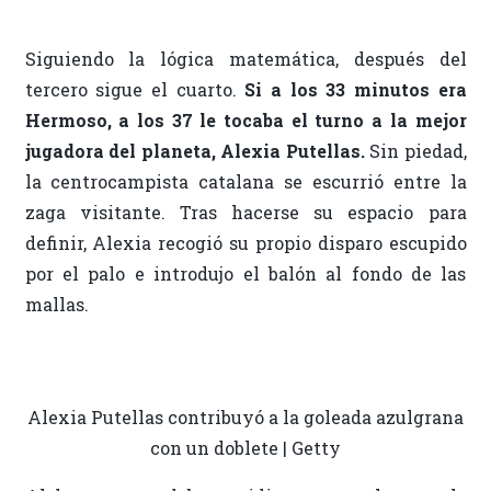
Siguiendo la lógica matemática, después del
tercero sigue el cuarto.
Si a los 33 minutos era
Hermoso, a los 37 le tocaba el turno a la mejor
jugadora del planeta, Alexia Putellas.
Sin piedad,
la centrocampista catalana se escurrió entre la
zaga visitante. Tras hacerse su espacio para
definir, Alexia recogió su propio disparo escupido
por el palo e introdujo el balón al fondo de las
mallas.
Alexia Putellas contribuyó a la goleada azulgrana
con un doblete | Getty