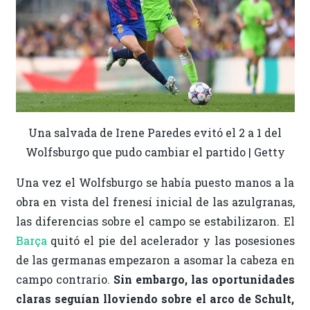
Una salvada de Irene Paredes evitó el 2 a 1 del
Wolfsburgo que pudo cambiar el partido | Getty
Una vez el Wolfsburgo se había puesto manos a la
obra en vista del frenesí inicial de las azulgranas,
las diferencias sobre el campo se estabilizaron. El
Barça
quitó el pie del acelerador y las posesiones
de las germanas empezaron a asomar la cabeza en
campo contrario.
Sin embargo, las oportunidades
claras seguían lloviendo sobre el arco de Schult,