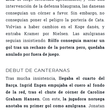
intervención de la defensa blaugrana, las danesas
conseguían un córner a favor. Sin embargo, no
conseguían poner el peligro la portería de Cata.
Volvían a haber cambios en el Koge danés, y
entraba Kramer por Nielsen. Las azulgranas
seguían insistiendo.
Rölfo conseguía marcar un
gol tras un rechazo de la portera pero, quedaba
anulado por fuera de juego.
DEBUT DE CANTERANAS
Tras mucha insistencia,
llegaba el cuarto del
Barça. Ingrid Engen empujaba el cuero al fondo
de la red, tras el chute de córner de Caroline
Graham Hansen.
Con este,
la jugadora noruega
anotaba su primer gol como azulgrana
. Jonatan