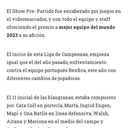
El Show Pre- Partido fue encabezado por juegos en
el videomarcador, y con todo el equipo y staff
ofreciendo el premio a
mejor equipo del mundo
2023
a su afición.
El inicio de esta Liga de Campeonas, empieza
igual que el del año pasado, enfrentamiento
contra el equipo portugués Benfica, este año con
diferentes cambios de jugadoras.
El 11 inicial de las blaugranas, estaba compuesto
por: Cata Coll en portería, Marta, Ingrid Engen,
Mapi y Ona Batlle en línea defensiva, Walsh,
Aitana y Mariona en el medio del campo y