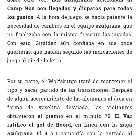
Camp Nou con llegadas y disparos para todos
los gustos
. A la hora de juego, se hacía patente la
necesidad de cambios en el equipo azulgrana, que
no finalizaba con la misma frescura las jugadas.
Con esto, Giráldez aún confiaba en sus once
guerreras, que habían seguido las indicaciones de
juego al pie de la letra.
Por su parte, el Wolfsburgo trató de mantener el
tipo y sacar partido de las transiciones. Después
de algún acercamiento de las alemanas al área en
forma de vaselina desviada, las visitantes
obtuvieron el premio en el minuto 70.
El Var
ratificó el gol de Roord, en línea con la zaga
azulgrana.
El 4 a 1 coincidía con la entrada al