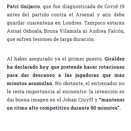
Patri Guijarro
, que fue diagnosticada de Covid-19
antes del partido contra el Arsenal y aún debe
guardar cuarentena en Londres. Tampoco estarán
Asisat Oshoala, Bruna Vilamala ni Andrea Falcón,
que sufren lesiones de larga duración.
Al haber asegurado ya el primer puesto,
Giráldez
ha declarado hoy que pretende hacer rotaciones
para dar descanso a las jugadoras que más
minutos acumulan
. No obstante, el entrenador no
le resta importancia al encuentro: la intención es
dar buena imagen en el Johan Cruyff y
“mantener
un ritmo alto competitivo durante 90 minutos”.